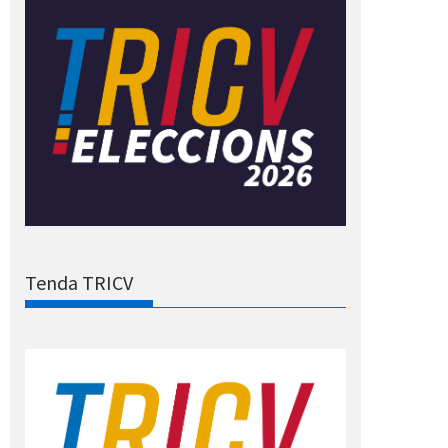
Tenda TRICV