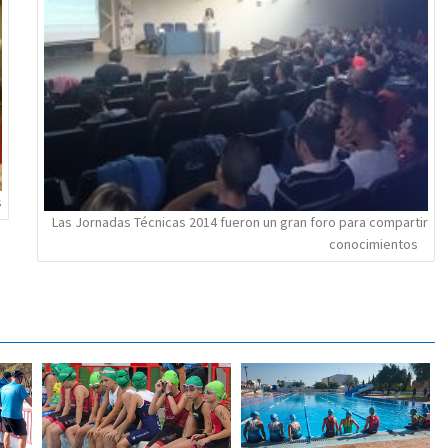
s
Las Jornadas Técnicas 2014 fueron un gran foro para compartir
conocimientos