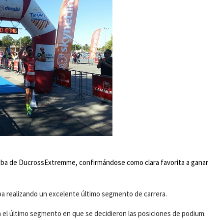
ueba de DucrossExtremme, confirmándose como clara favorita a ganar
ba realizando un excelente último segmento de carrera.
n el último segmento en que se decidieron las posiciones de podium.