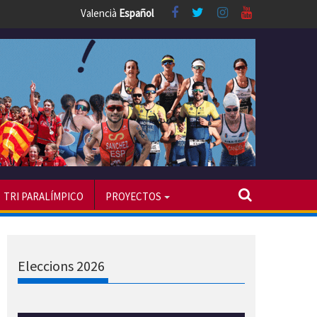
Valencià
Español
TRI PARALÍMPICO
PROYECTOS
Eleccions 2026