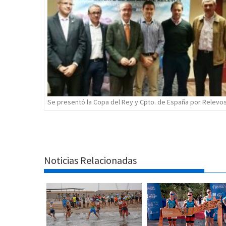
Se presentó la Copa del Rey y Cpto. de España por Relevo
Noticias Relacionadas