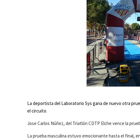
La deportista del Laboratorio Sys gana de nuevo otra pr
el circuito.
Jose Carlos Núñez, del Triatlón CDTP Elche vence la prue
La prueba masculina estuvo emocionante hasta el final, e