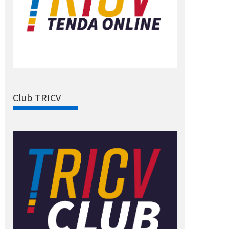
Club TRICV