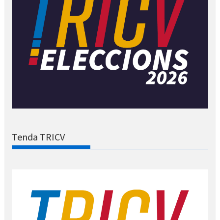
Tenda TRICV