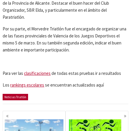
de la Provincia de Alicante. Destacar el buen hacer del Club
Organizador, SBR Elda, y particularmente en el ámbito del
Paratriatlón.
Por su parte, el Morvedre Triatlón fue el encargado de organizar una
de las fases provinciales de Valencia de los Juegos Deportivos el
mismo 5 de marzo. En su también segunda edición, indicar el buen
ambiente e importante participación.
Para ver las
clasificaciones
de todas estas pruebas ir a resultados
Los
rankings escolares
se encuentran actualizados aquí
Noticias Triatlón
Navegación
de
entradas