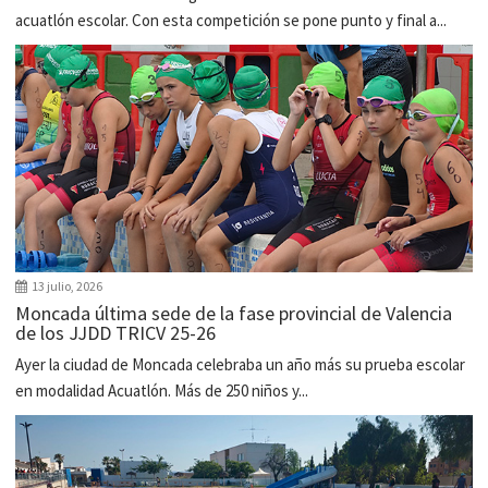
acuatlón escolar. Con esta competición se pone punto y final a...
13 julio, 2026
Moncada última sede de la fase provincial de Valencia
de los JJDD TRICV 25-26
Ayer la ciudad de Moncada celebraba un año más su prueba escolar
en modalidad Acuatlón. Más de 250 niños y...