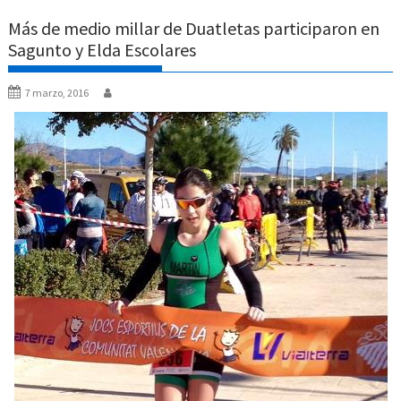
Más de medio millar de Duatletas participaron en
Sagunto y Elda Escolares
7 marzo, 2016