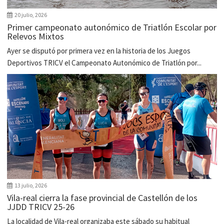
20 julio, 2026
Primer campeonato autonómico de Triatlón Escolar por
Relevos Mixtos
Ayer se disputó por primera vez en la historia de los Juegos
Deportivos TRICV el Campeonato Autonómico de Triatlón por...
13 julio, 2026
Vila-real cierra la fase provincial de Castellón de los
JJDD TRICV 25-26
La localidad de Vila-real organizaba este sábado su habitual