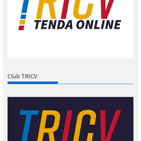
Club TRICV