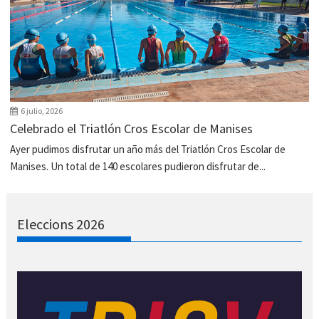
6 julio, 2026
Celebrado el Triatlón Cros Escolar de Manises
Ayer pudimos disfrutar un año más del Triatlón Cros Escolar de
Manises. Un total de 140 escolares pudieron disfrutar de...
Eleccions 2026