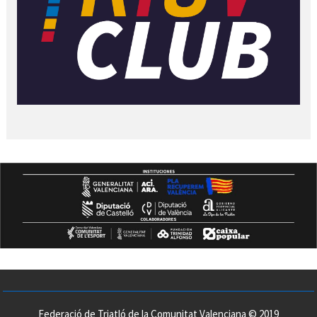
Federació de Triatló de la Comunitat Valenciana © 2019