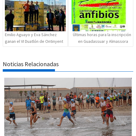
Emilio Aguayo y Eva Sánchez
Últimas horas para la inscripción
ganan el VI Duatlón de Ontinyent
en Guadassuar y Almassora
Noticias Relacionadas