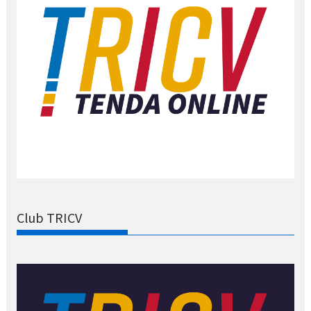
Club TRICV