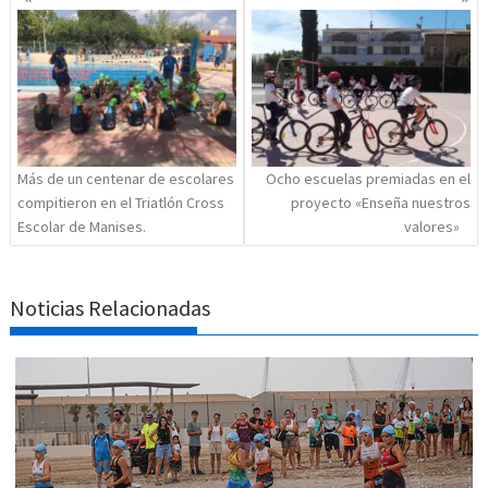
de
entradas
Más de un centenar de escolares
Ocho escuelas premiadas en el
compitieron en el Triatlón Cross
proyecto «Enseña nuestros
Escolar de Manises.
valores»
Noticias Relacionadas