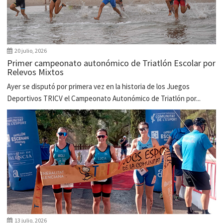
20 julio, 2026
Primer campeonato autonómico de Triatlón Escolar por
Relevos Mixtos
Ayer se disputó por primera vez en la historia de los Juegos
Deportivos TRICV el Campeonato Autonómico de Triatlón por...
13 julio, 2026