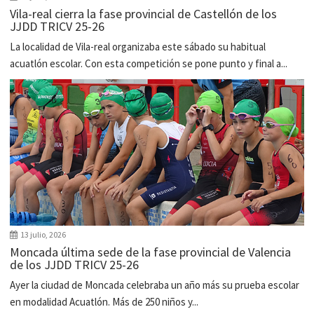
Vila-real cierra la fase provincial de Castellón de los
JJDD TRICV 25-26
La localidad de Vila-real organizaba este sábado su habitual
acuatlón escolar. Con esta competición se pone punto y final a...
13 julio, 2026
Moncada última sede de la fase provincial de Valencia
de los JJDD TRICV 25-26
Ayer la ciudad de Moncada celebraba un año más su prueba escolar
en modalidad Acuatlón. Más de 250 niños y...