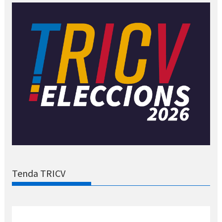
Tenda TRICV