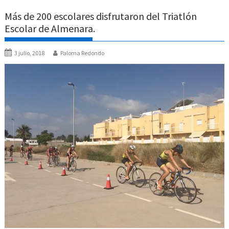
Más de 200 escolares disfrutaron del Triatlón
Escolar de Almenara.
3 julio, 2018
Paloma Redondo