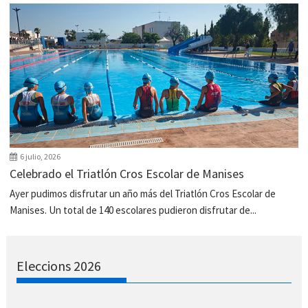
6 julio, 2026
Celebrado el Triatlón Cros Escolar de Manises
Ayer pudimos disfrutar un año más del Triatlón Cros Escolar de
Manises. Un total de 140 escolares pudieron disfrutar de...
Eleccions 2026