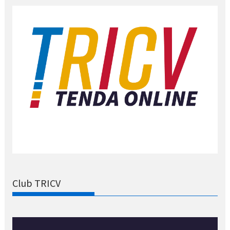
Club TRICV