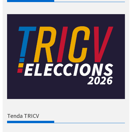
Tenda TRICV