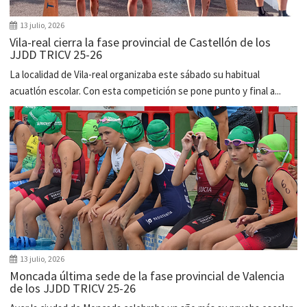
13 julio, 2026
Vila-real cierra la fase provincial de Castellón de los
JJDD TRICV 25-26
La localidad de Vila-real organizaba este sábado su habitual
acuatlón escolar. Con esta competición se pone punto y final a...
13 julio, 2026
Moncada última sede de la fase provincial de Valencia
de los JJDD TRICV 25-26