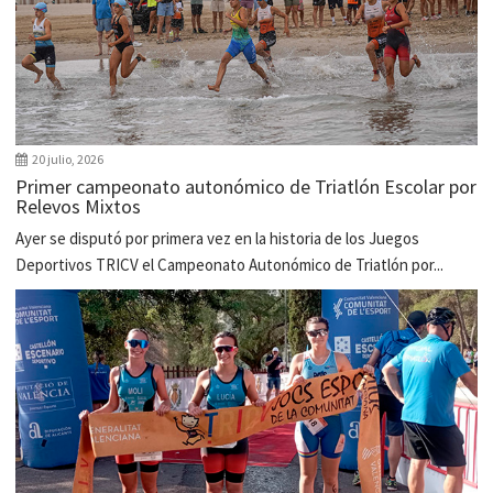
20 julio, 2026
Primer campeonato autonómico de Triatlón Escolar por
Relevos Mixtos
Ayer se disputó por primera vez en la historia de los Juegos
Deportivos TRICV el Campeonato Autonómico de Triatlón por...