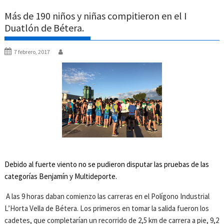
Más de 190 niños y niñas compitieron en el I
Duatlón de Bétera.
7 febrero, 2017
Debido al fuerte viento no se pudieron disputar las pruebas de las
categorías Benjamín y Multideporte.
A las 9 horas daban comienzo las carreras en el Polígono Industrial
L’Horta Vella de Bétera. Los primeros en tomar la salida fueron los
cadetes, que completarían un recorrido de 2,5 km de carrera a pie, 9,2