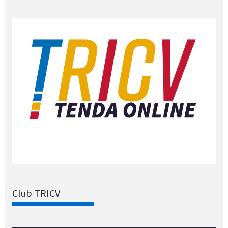
Club TRICV