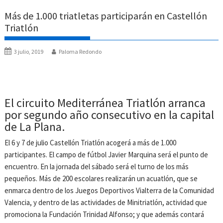
Más de 1.000 triatletas participarán en Castellón
Triatlón
3 julio, 2019
Paloma Redondo
El circuito Mediterránea Triatlón arranca
por segundo año consecutivo en la capital
de La Plana.
El 6 y 7 de julio Castellón Triatlón acogerá a más de 1.000
participantes. El campo de fútbol Javier Marquina será el punto de
encuentro. En la jornada del sábado será el turno de los más
pequeños. Más de 200 escolares realizarán un acuatlón, que se
enmarca dentro de los Juegos Deportivos Vialterra de la Comunidad
Valencia, y dentro de las actividades de Minitriatlón, actividad que
promociona la Fundación Trinidad Alfonso; y que además contará