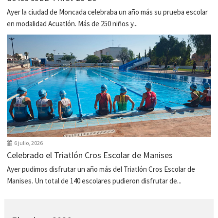
Ayer la ciudad de Moncada celebraba un año más su prueba escolar
en modalidad Acuatlón. Más de 250 niños y...
6 julio, 2026
Celebrado el Triatlón Cros Escolar de Manises
Ayer pudimos disfrutar un año más del Triatlón Cros Escolar de
Manises. Un total de 140 escolares pudieron disfrutar de...