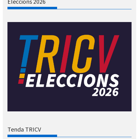
Eleccions 2026
Tenda TRICV