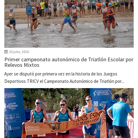
20 julio, 2026
Primer campeonato autonómico de Triatlón Escolar por
Relevos Mixtos
Ayer se disputó por primera vez en la historia de los Juegos
Deportivos TRICV el Campeonato Autonómico de Triatlón por...