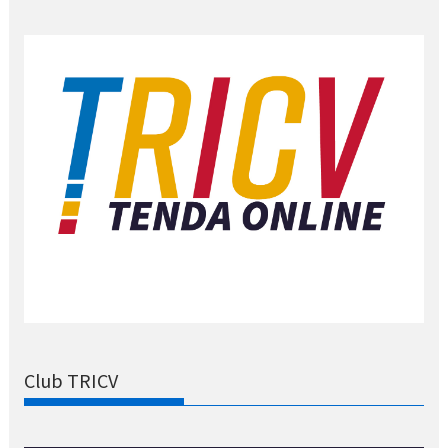
Club TRICV