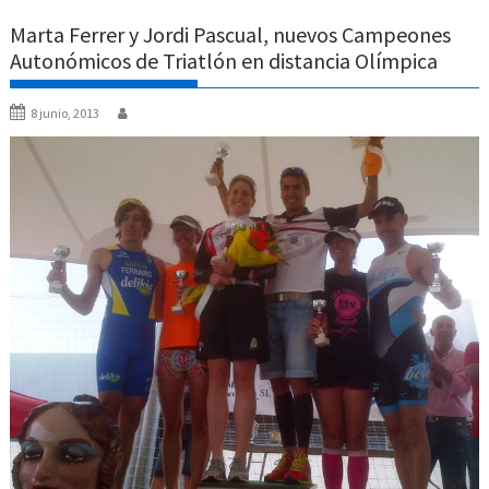
Marta Ferrer y Jordi Pascual, nuevos Campeones
Autonómicos de Triatlón en distancia Olímpica
8 junio, 2013