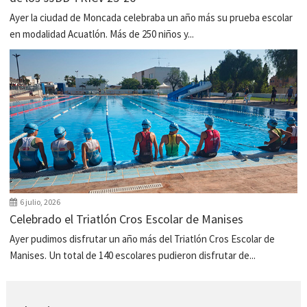
Ayer la ciudad de Moncada celebraba un año más su prueba escolar
en modalidad Acuatlón. Más de 250 niños y...
6 julio, 2026
Celebrado el Triatlón Cros Escolar de Manises
Ayer pudimos disfrutar un año más del Triatlón Cros Escolar de
Manises. Un total de 140 escolares pudieron disfrutar de...