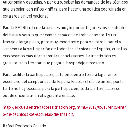
Autonomía y escuelas, y por otro, saber las demandas de los técnicos
que trabajan con niños y niñas, para hacer una política coordinada en
esta área a nivel nacional.
Para la FETRI trabajar la base es muy importante, pues los resultados
del futuro será lo que seamos capaces de trabajar ahora. Es un
trabajo a largo plazo, pero muy importante para nosotros, por ello
llamamos a la participación de todos los técnicos de España, cuantos
más seamos más ricas serán las conclusiones. La inscripción es
gratuita, solo tendrán que pagar el hospedaje necesario.
Para facilitar la participación, este encuentro tendrá lugar en el
escenario del campeonato de España Escolar el día de antes, por lo
tanto no hay excusas para la participación, toda la información se
puede encontrar en el siguiente enlace:
http://escuelaentrenadores.triatlon.org/html5/2013/05/15/encuentr
o-de-tecnicos-de-escuelas-de-triatlon/
Rafael Redondo Collado