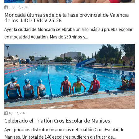
13 julio, 2026
Moncada última sede de la fase provincial de Valencia
de los JJDD TRICV 25-26
Ayer la ciudad de Moncada celebraba un año más su prueba escolar
en modalidad Acuatlón. Más de 250 niños y...
6 julio, 2026
Celebrado el Triatlón Cros Escolar de Manises
Ayer pudimos disfrutar un año más del Triatlón Cros Escolar de
Manises. Un total de 140 escolares pudieron disfrutar de...