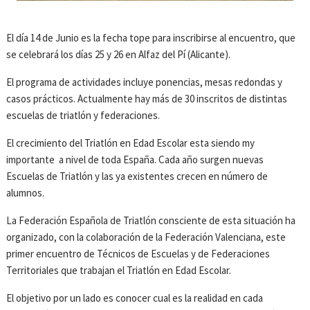
El día 14 de Junio es la fecha tope para inscribirse al encuentro, que
se celebrará los días 25 y 26 en Alfaz del Pí (Alicante).
El programa de actividades incluye ponencias, mesas redondas y
casos prácticos. Actualmente hay más de 30 inscritos de distintas
escuelas de triatlón y federaciones.
El crecimiento del Triatlón en Edad Escolar esta siendo my
importante a nivel de toda España. Cada año surgen nuevas
Escuelas de Triatlón y las ya existentes crecen en número de
alumnos.
La Federación Española de Triatlón consciente de esta situación ha
organizado, con la colaboración de la Federación Valenciana, este
primer encuentro de Técnicos de Escuelas y de Federaciones
Territoriales que trabajan el Triatlón en Edad Escolar.
El objetivo por un lado es conocer cual es la realidad en cada