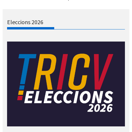
Eleccions 2026