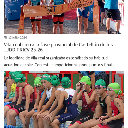
13 julio, 2026
Vila-real cierra la fase provincial de Castellón de los
JJDD TRICV 25-26
La localidad de Vila-real organizaba este sábado su habitual
acuatlón escolar. Con esta competición se pone punto y final a...