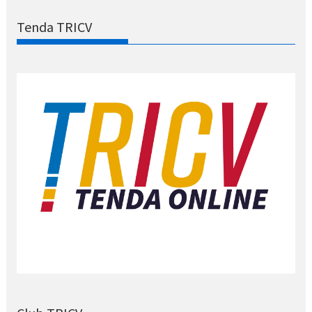
Tenda TRICV