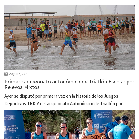
20 julio, 2026
Primer campeonato autonómico de Triatlón Escolar por
Relevos Mixtos
Ayer se disputó por primera vez en la historia de los Juegos
Deportivos TRICV el Campeonato Autonómico de Triatlón por...