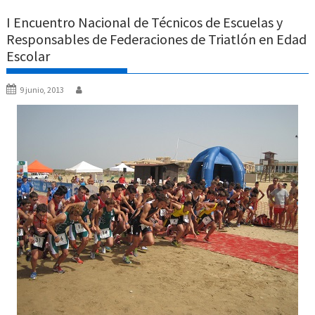
I Encuentro Nacional de Técnicos de Escuelas y
Responsables de Federaciones de Triatlón en Edad
Escolar
9 junio, 2013