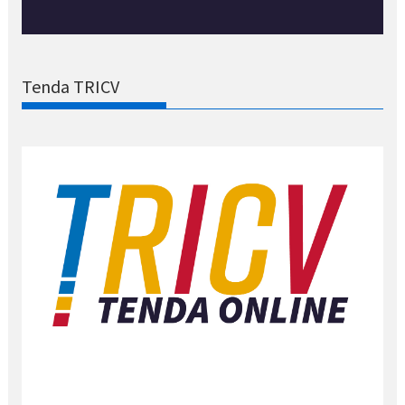
Tenda TRICV