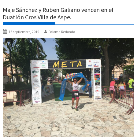
Maje Sánchez y Ruben Galiano vencen en el
Duatlón Cros Villa de Aspe.
16 septiembre, 2019
Paloma Redondo