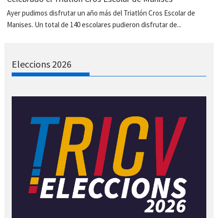
Ayer pudimos disfrutar un año más del Triatlón Cros Escolar de
Manises. Un total de 140 escolares pudieron disfrutar de...
Eleccions 2026