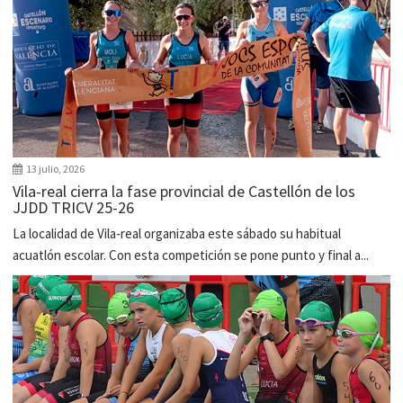
13 julio, 2026
Vila-real cierra la fase provincial de Castellón de los
JJDD TRICV 25-26
La localidad de Vila-real organizaba este sábado su habitual
acuatlón escolar. Con esta competición se pone punto y final a...