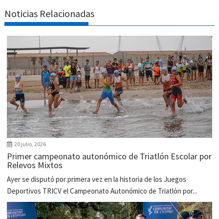
Noticias Relacionadas
20 julio, 2026
Primer campeonato autonómico de Triatlón Escolar por
Relevos Mixtos
Ayer se disputó por primera vez en la historia de los Juegos
Deportivos TRICV el Campeonato Autonómico de Triatlón por...