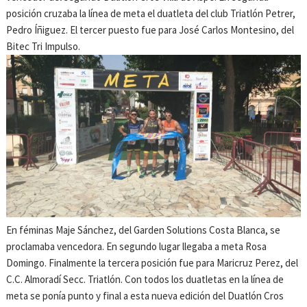
posición cruzaba la línea de meta el duatleta del club Triatlón Petrer,
Pedro Íñiguez. El tercer puesto fue para José Carlos Montesino, del
Bitec Tri Impulso.
En féminas Maje Sánchez, del Garden Solutions Costa Blanca, se
proclamaba vencedora. En segundo lugar llegaba a meta Rosa
Domingo. Finalmente la tercera posición fue para Maricruz Perez, del
C.C. Almoradí Secc. Triatlón. Con todos los duatletas en la línea de
meta se ponía punto y final a esta nueva edición del Duatlón Cros