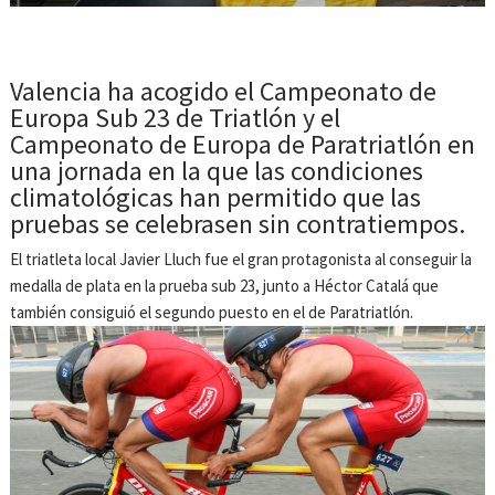
Valencia ha acogido el Campeonato de
Europa Sub 23 de Triatlón y el
Campeonato de Europa de Paratriatlón en
una jornada en la que las condiciones
climatológicas han permitido que las
pruebas se celebrasen sin contratiempos.
El triatleta local Javier Lluch fue el gran protagonista al conseguir la
medalla de plata en la prueba sub 23, junto a Héctor Catalá que
también consiguió el segundo puesto en el de Paratriatlón.