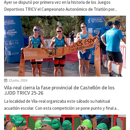
Ayer se disputó por primera vez en la historia de los Juegos
Deportivos TRICV el Campeonato Autonómico de Triatlón por...
13 julio, 2026
Vila-real cierra la fase provincial de Castellón de los
JJDD TRICV 25-26
La localidad de Vila-real organizaba este sábado su habitual
acuatlón escolar. Con esta competición se pone punto y final a...