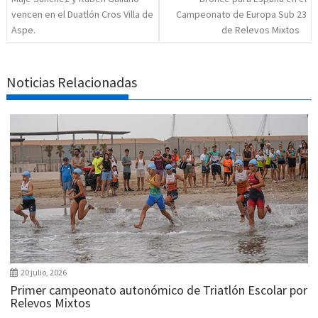
vencen en el Duatlón Cros Villa de
Campeonato de Europa Sub 23
Aspe.
de Relevos Mixtos
Noticias Relacionadas
20 julio, 2026
Primer campeonato autonómico de Triatlón Escolar por
Relevos Mixtos