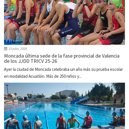
13 julio, 2026
Moncada última sede de la fase provincial de Valencia
de los JJDD TRICV 25-26
Ayer la ciudad de Moncada celebraba un año más su prueba escolar
en modalidad Acuatlón. Más de 250 niños y...