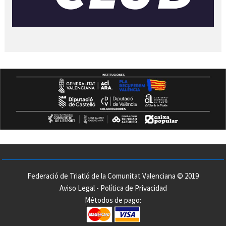
Federació de Triatló de la Comunitat Valenciana © 2019
Aviso Legal
-
Política de Privacidad
Métodos de pago: