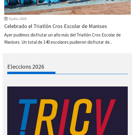
6 julio, 2026
Celebrado el Triatlón Cros Escolar de Manises
Ayer pudimos disfrutar un año más del Triatlón Cros Escolar de
Manises. Un total de 140 escolares pudieron disfrutar de...
Eleccions 2026