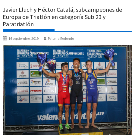
Javier Lluch y Héctor Catalá, subcampeones de
Europa de Triatlón en categoría Sub 23 y
Paratriatlón
16 septiembre, 2019
Paloma Redondo