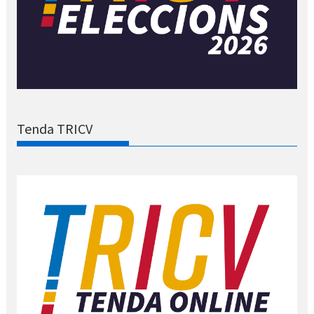
Tenda TRICV