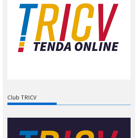
Club TRICV