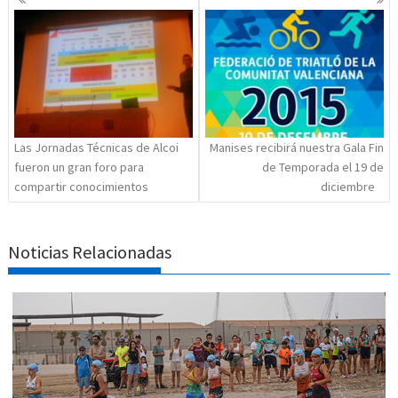
de
entradas
Las Jornadas Técnicas de Alcoi
Manises recibirá nuestra Gala Fin
fueron un gran foro para
de Temporada el 19 de
compartir conocimientos
diciembre
Noticias Relacionadas