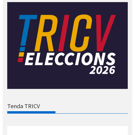
Tenda TRICV