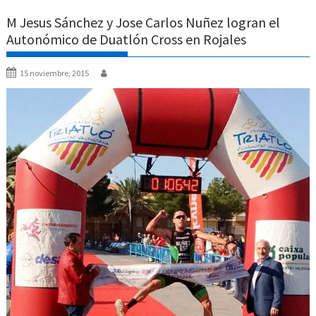
M Jesus Sánchez y Jose Carlos Nuñez logran el
Autonómico de Duatlón Cross en Rojales
15 noviembre, 2015