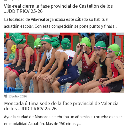
Vila-real cierra la fase provincial de Castellón de los
JJDD TRICV 25-26
La localidad de Vila-real organizaba este sábado su habitual
acuatlón escolar. Con esta competición se pone punto y final a...
13 julio, 2026
Moncada última sede de la fase provincial de Valencia
de los JJDD TRICV 25-26
Ayer la ciudad de Moncada celebraba un año más su prueba escolar
en modalidad Acuatlón. Más de 250 niños y...