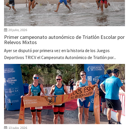
20 julio, 2026
Primer campeonato autonómico de Triatlón Escolar por
Relevos Mixtos
Ayer se disputó por primera vez en la historia de los Juegos
Deportivos TRICV el Campeonato Autonómico de Triatlón por...
13 julio, 2026