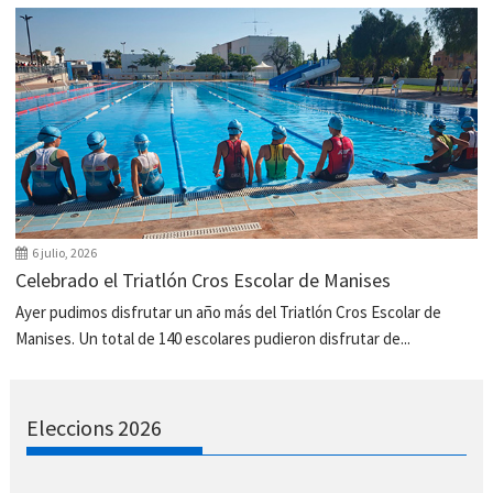
6 julio, 2026
Celebrado el Triatlón Cros Escolar de Manises
Ayer pudimos disfrutar un año más del Triatlón Cros Escolar de
Manises. Un total de 140 escolares pudieron disfrutar de...
Eleccions 2026