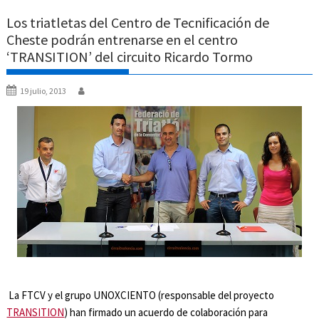
Los triatletas del Centro de Tecnificación de
Cheste podrán entrenarse en el centro
‘TRANSITION’ del circuito Ricardo Tormo
19 julio, 2013
La FTCV y el grupo UNOXCIENTO (responsable del proyecto
TRANSITION
) han firmado un acuerdo de colaboración para