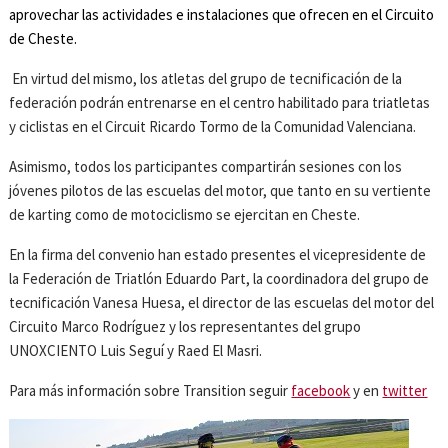
aprovechar las actividades e instalaciones que ofrecen en el Circuito
de Cheste.
En virtud del mismo, los atletas del grupo de tecnificación de la
federación podrán entrenarse en el centro habilitado para triatletas
y ciclistas en el Circuit Ricardo Tormo de la Comunidad Valenciana.
Asimismo, todos los participantes compartirán sesiones con los
jóvenes pilotos de las escuelas del motor, que tanto en su vertiente
de karting como de motociclismo se ejercitan en Cheste.
En la firma del convenio han estado presentes el vicepresidente de
la Federación de Triatlón Eduardo Part, la coordinadora del grupo de
tecnificación Vanesa Huesa, el director de las escuelas del motor del
Circuito Marco Rodríguez y los representantes del grupo
UNOXCIENTO Luis Seguí y Raed El Masri.
Para más información sobre Transition seguir
facebook
y en
twitter