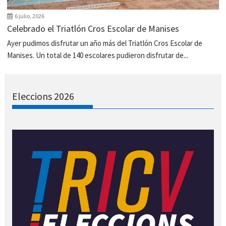
6 julio, 2026
Celebrado el Triatlón Cros Escolar de Manises
Ayer pudimos disfrutar un año más del Triatlón Cros Escolar de
Manises. Un total de 140 escolares pudieron disfrutar de...
Eleccions 2026