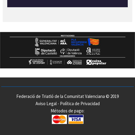
Federació de Triatló de la Comunitat Valenciana © 2019
Aviso Legal
-
Política de Privacidad
Métodos de pago: