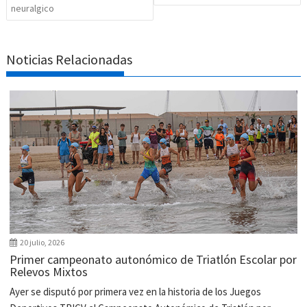
neuralgico
Noticias Relacionadas
20 julio, 2026
Primer campeonato autonómico de Triatlón Escolar por
Relevos Mixtos
Ayer se disputó por primera vez en la historia de los Juegos