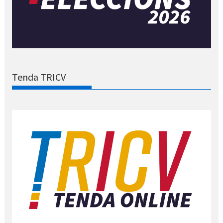
Tenda TRICV