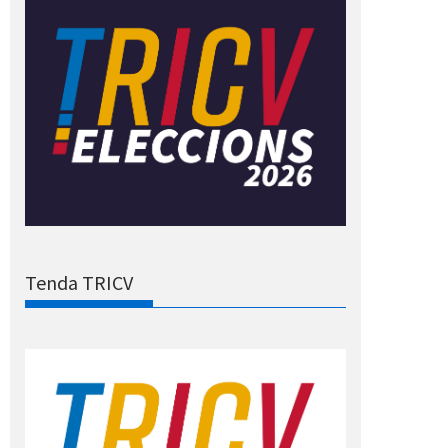
Tenda TRICV