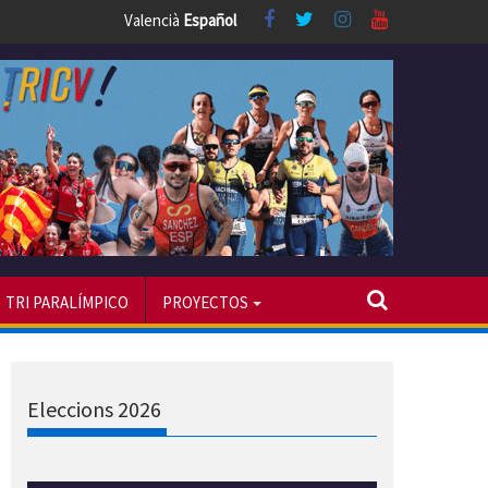
Valencià
Español
TRI PARALÍMPICO
PROYECTOS
Eleccions 2026