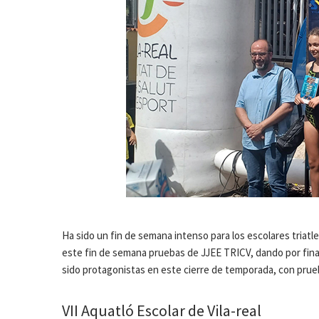
Ha sido un fin de semana intenso para los escolares triatl
este fin de semana pruebas de JJEE TRICV, dando por finali
sido protagonistas en este cierre de temporada, con prueb
VII Aquatló Escolar de Vila-real