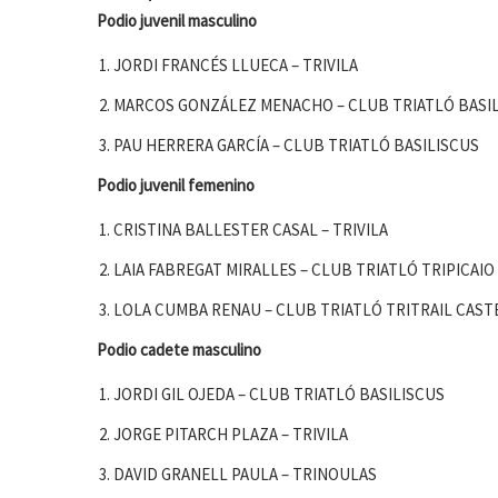
Podio juvenil masculino
JORDI FRANCÉS LLUECA – TRIVILA
MARCOS GONZÁLEZ MENACHO – CLUB TRIATLÓ BASI
PAU HERRERA GARCÍA – CLUB TRIATLÓ BASILISCUS
Podio juvenil femenino
CRISTINA BALLESTER CASAL – TRIVILA
LAIA FABREGAT MIRALLES – CLUB TRIATLÓ TRIPICAIO
LOLA CUMBA RENAU – CLUB TRIATLÓ TRITRAIL CAST
Podio cadete masculino
JORDI GIL OJEDA – CLUB TRIATLÓ BASILISCUS
JORGE PITARCH PLAZA – TRIVILA
DAVID GRANELL PAULA – TRINOULAS