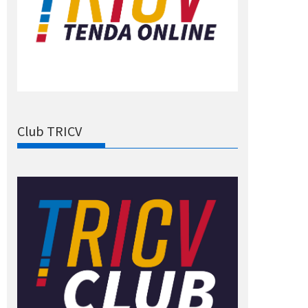
Club TRICV