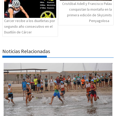
Cristóbal Adell y Francisco Palau
conquistan la montaña en la
primera edición de SkyLimits
Carcer recibe a los duatletas por
Penyagolosa
segundo año consecutivo en el
Duatlón de Cárcer
Noticias Relacionadas