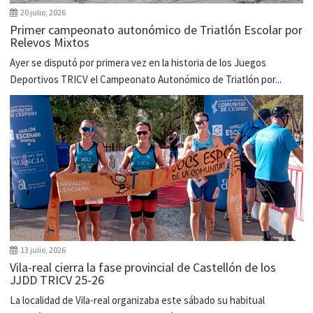
20 julio, 2026
Primer campeonato autonómico de Triatlón Escolar por
Relevos Mixtos
Ayer se disputó por primera vez en la historia de los Juegos
Deportivos TRICV el Campeonato Autonómico de Triatlón por...
13 julio, 2026
Vila-real cierra la fase provincial de Castellón de los
JJDD TRICV 25-26
La localidad de Vila-real organizaba este sábado su habitual