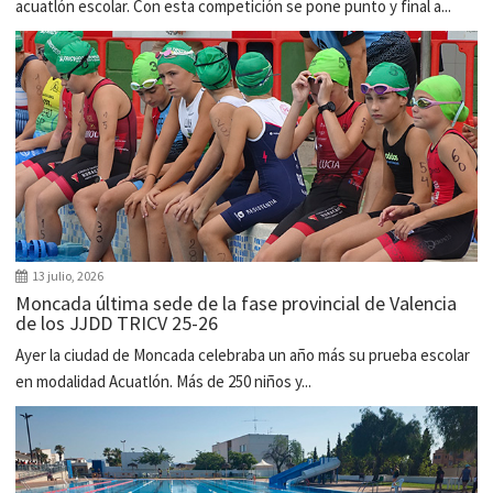
acuatlón escolar. Con esta competición se pone punto y final a...
13 julio, 2026
Moncada última sede de la fase provincial de Valencia
de los JJDD TRICV 25-26
Ayer la ciudad de Moncada celebraba un año más su prueba escolar
en modalidad Acuatlón. Más de 250 niños y...