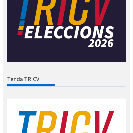
Tenda TRICV