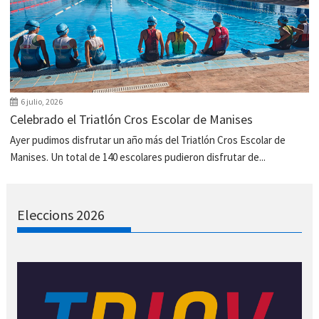
6 julio, 2026
Celebrado el Triatlón Cros Escolar de Manises
Ayer pudimos disfrutar un año más del Triatlón Cros Escolar de
Manises. Un total de 140 escolares pudieron disfrutar de...
Eleccions 2026