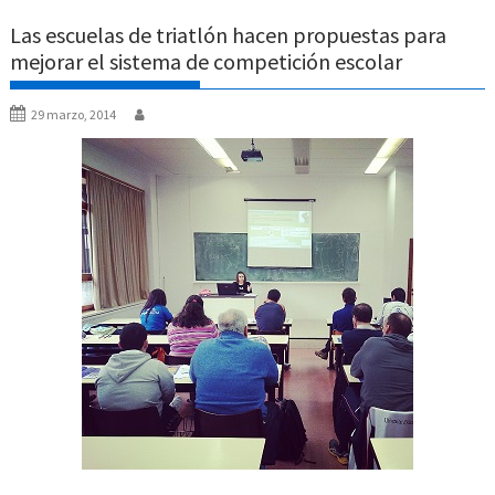
Las escuelas de triatlón hacen propuestas para
mejorar el sistema de competición escolar
29 marzo, 2014