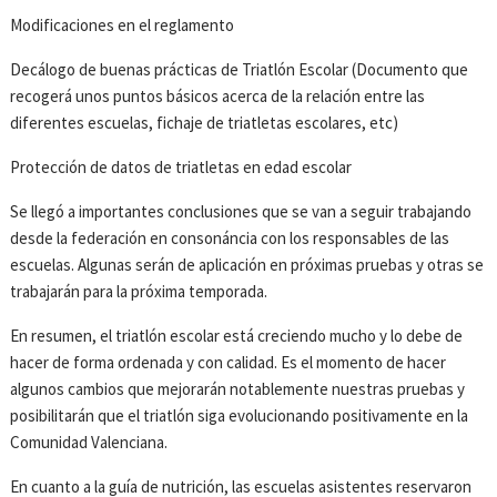
Modificaciones en el reglamento
Decálogo de buenas prácticas de Triatlón Escolar (Documento que
recogerá unos puntos básicos acerca de la relación entre las
diferentes escuelas, fichaje de triatletas escolares, etc)
Protección de datos de triatletas en edad escolar
Se llegó a importantes conclusiones que se van a seguir trabajando
desde la federación en consonáncia con los responsables de las
escuelas. Algunas serán de aplicación en próximas pruebas y otras se
trabajarán para la próxima temporada.
En resumen, el triatlón escolar está creciendo mucho y lo debe de
hacer de forma ordenada y con calidad. Es el momento de hacer
algunos cambios que mejorarán notablemente nuestras pruebas y
posibilitarán que el triatlón siga evolucionando positivamente en la
Comunidad Valenciana.
En cuanto a la guía de nutrición, las escuelas asistentes reservaron