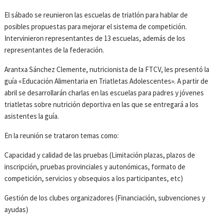
El sábado se reunieron las escuelas de triatlón para hablar de
posibles propuestas para mejorar el sistema de competición.
Intervinieron representantes de 13 escuelas, además de los
representantes de la federación.
Arantxa Sánchez Clemente, nutricionista de la FTCV, les presentó la
guía «Educación Alimentaria en Triatletas Adolescentes». A partir de
abril se desarrollarán charlas en las escuelas para padres y jóvenes
triatletas sobre nutrición deportiva en las que se entregará a los
asistentes la guía.
En la reunión se trataron temas como:
Capacidad y calidad de las pruebas (Limitación plazas, plazos de
inscripción, pruebas provinciales y autonómicas, formato de
competición, servicios y obsequios a los participantes, etc)
Gestión de los clubes organizadores (Financiación, subvenciones y
ayudas)