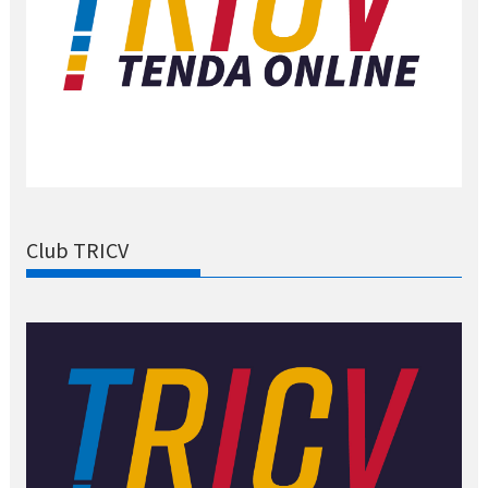
Club TRICV