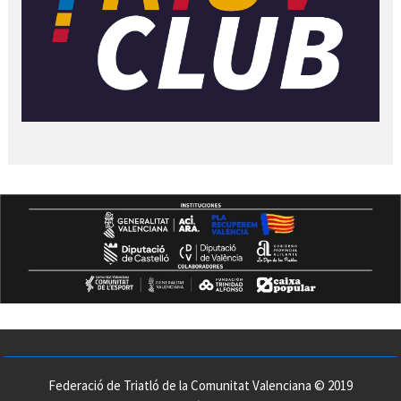
Federació de Triatló de la Comunitat Valenciana © 2019