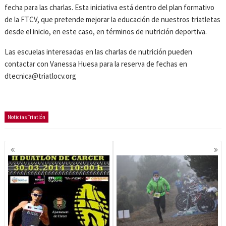
fecha para las charlas. Esta iniciativa está dentro del plan formativo
de la FTCV, que pretende mejorar la educación de nuestros triatletas
desde el inicio, en este caso, en términos de nutrición deportiva.
Las escuelas interesadas en las charlas de nutrición pueden
contactar con Vanessa Huesa para la reserva de fechas en
dtecnica@triatlocv.org
Noticias Triatlón
Navegación
de
entradas