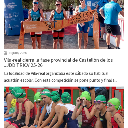
13 julio, 2026
Vila-real cierra la fase provincial de Castellón de los
JJDD TRICV 25-26
La localidad de Vila-real organizaba este sábado su habitual
acuatlón escolar. Con esta competición se pone punto y final a...