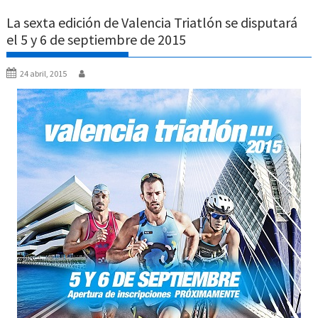
La sexta edición de Valencia Triatlón se disputará
el 5 y 6 de septiembre de 2015
24 abril, 2015