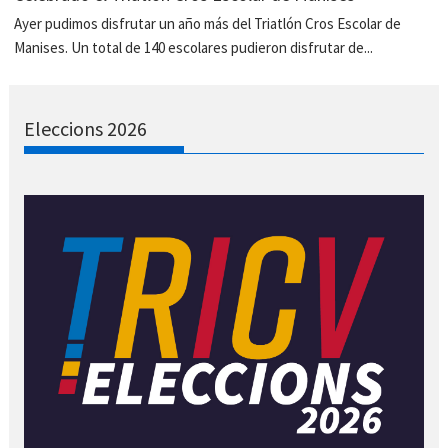
Ayer pudimos disfrutar un año más del Triatlón Cros Escolar de
Manises. Un total de 140 escolares pudieron disfrutar de...
Eleccions 2026