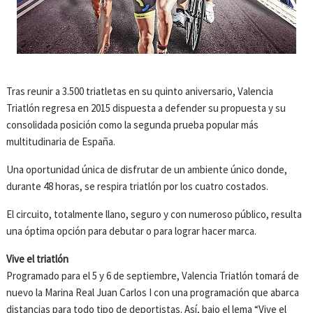
Tras reunir a 3.500 triatletas en su quinto aniversario, Valencia
Triatlón regresa en 2015 dispuesta a defender su propuesta y su
consolidada posición como la segunda prueba popular más
multitudinaria de España.
Una oportunidad única de disfrutar de un ambiente único donde,
durante 48 horas, se respira triatlón por los cuatro costados.
El circuito, totalmente llano, seguro y con numeroso público, resulta
una óptima opción para debutar o para lograr hacer marca.
Vive el triatlón
Programado para el 5 y 6 de septiembre, Valencia Triatlón tomará de
nuevo la Marina Real Juan Carlos I con una programación que abarca
distancias para todo tipo de deportistas. Así, bajo el lema “Vive el