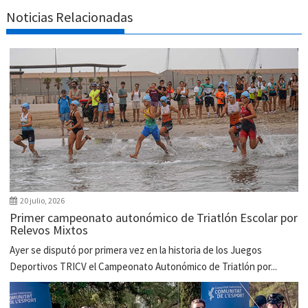
Noticias Relacionadas
20 julio, 2026
Primer campeonato autonómico de Triatlón Escolar por
Relevos Mixtos
Ayer se disputó por primera vez en la historia de los Juegos
Deportivos TRICV el Campeonato Autonómico de Triatlón por...