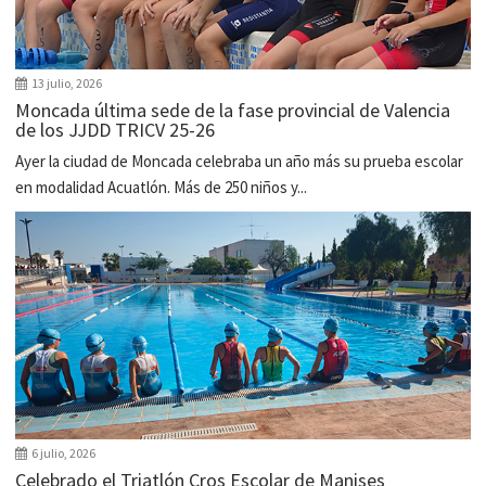
13 julio, 2026
Moncada última sede de la fase provincial de Valencia
de los JJDD TRICV 25-26
Ayer la ciudad de Moncada celebraba un año más su prueba escolar
en modalidad Acuatlón. Más de 250 niños y...
6 julio, 2026
Celebrado el Triatlón Cros Escolar de Manises