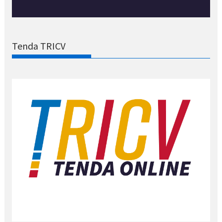
Tenda TRICV