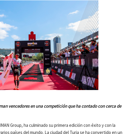
laman vencedores en una competición que ha contado con cerca de
AN Group, ha culminado su primera edición con éxito y con la
varios países del mundo. La ciudad del Turia se ha convertido en un