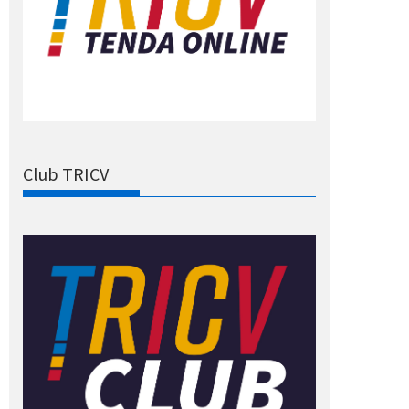
Club TRICV