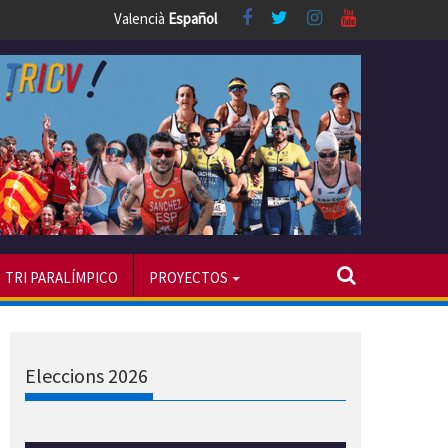
Valencià
Español
TRI PARALÍMPICO
PROYECTOS
Eleccions 2026