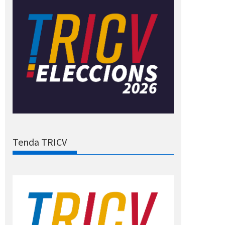
Tenda TRICV