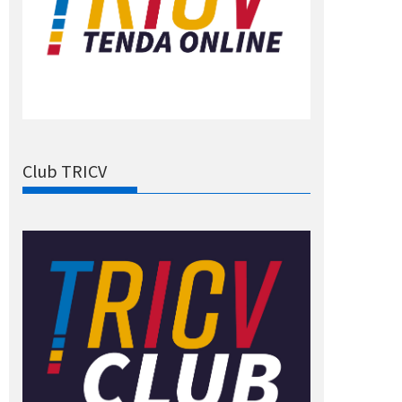
Club TRICV