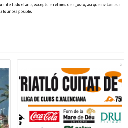
durante todo el año, excepto en el mes de agosto, así que invitamos a
a lo antes posible.