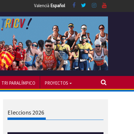
Valencià
Español
TRI PARALÍMPICO
PROYECTOS
Eleccions 2026