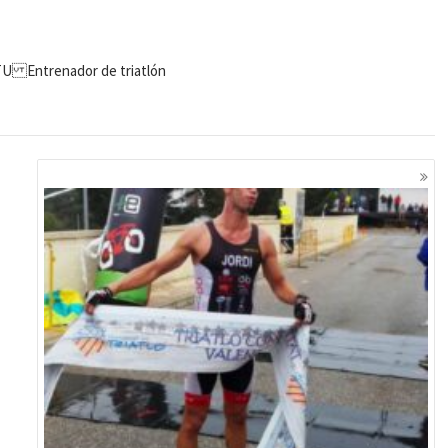
ITU Entrenador de triatlón