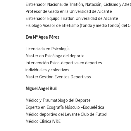
Entrenador Nacional de Triatlón, Natación, Ciclismo y Atle
Profesor de Grado en la Universidad de Alicante
Entrenador Equipo Triatlon Universidad de Alicante
Fisiólogo Asesor de atletismo (fondo y medio fondo) del
Eva Mª Agea Pérez
Licenciada en Psicología
Master en Psicóloga del deporte
Intervención Psico-deportiva en deportes
individuales y colectivos
Master Gestión Eventos Deportivos
Miguel Angel Buil
Médico y Traumatólogo del Deporte
Experto en Ecografía Músculo –Esquelética
Médico deportivo del Levante Club de Futbol
Médico Clínica IVRE