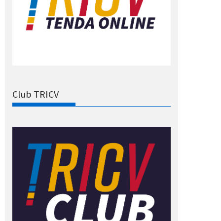
Club TRICV