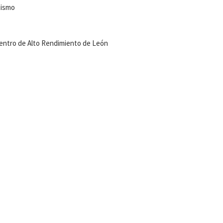
tismo
 Centro de Alto Rendimiento de León