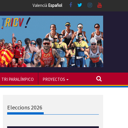
Valencià
Español
TRI PARALÍMPICO
PROYECTOS
Eleccions 2026