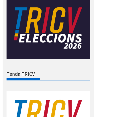
Tenda TRICV