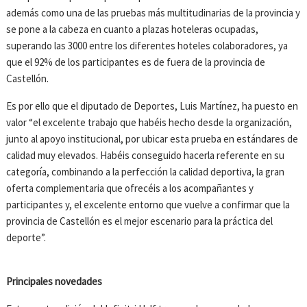
además como una de las pruebas más multitudinarias de la provincia y
se pone a la cabeza en cuanto a plazas hoteleras ocupadas,
superando las 3000 entre los diferentes hoteles colaboradores, ya
que el 92% de los participantes es de fuera de la provincia de
Castellón.
Es por ello que el diputado de Deportes, Luis Martínez, ha puesto en
valor “el excelente trabajo que habéis hecho desde la organización,
junto al apoyo institucional, por ubicar esta prueba en estándares de
calidad muy elevados. Habéis conseguido hacerla referente en su
categoría, combinando a la perfección la calidad deportiva, la gran
oferta complementaria que ofrecéis a los acompañantes y
participantes y, el excelente entorno que vuelve a confirmar que la
provincia de Castellón es el mejor escenario para la práctica del
deporte”.
Principales novedades