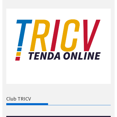
Club TRICV