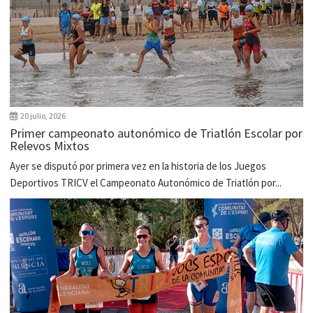
20 julio, 2026
Primer campeonato autonómico de Triatlón Escolar por
Relevos Mixtos
Ayer se disputó por primera vez en la historia de los Juegos
Deportivos TRICV el Campeonato Autonómico de Triatlón por...