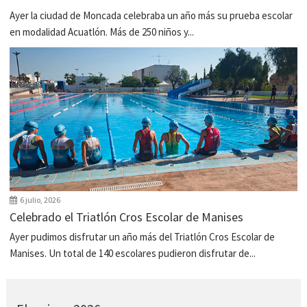
Ayer la ciudad de Moncada celebraba un año más su prueba escolar
en modalidad Acuatlón. Más de 250 niños y...
6 julio, 2026
Celebrado el Triatlón Cros Escolar de Manises
Ayer pudimos disfrutar un año más del Triatlón Cros Escolar de
Manises. Un total de 140 escolares pudieron disfrutar de...