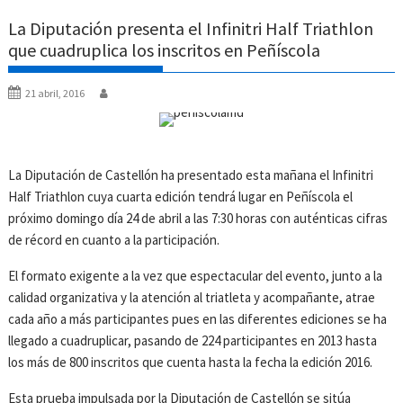
La Diputación presenta el Infinitri Half Triathlon
que cuadruplica los inscritos en Peñíscola
21 abril, 2016
La Diputación de Castellón ha presentado esta mañana el Infinitri
Half Triathlon cuya cuarta edición tendrá lugar en Peñíscola el
próximo domingo día 24 de abril a las 7:30 horas con auténticas cifras
de récord en cuanto a la participación.
El formato exigente a la vez que espectacular del evento, junto a la
calidad organizativa y la atención al triatleta y acompañante, atrae
cada año a más participantes pues en las diferentes ediciones se ha
llegado a cuadruplicar, pasando de 224 participantes en 2013 hasta
los más de 800 inscritos que cuenta hasta la fecha la edición 2016.
Esta prueba impulsada por la Diputación de Castellón se sitúa