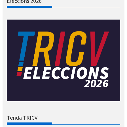
Eleccions 2026
Tenda TRICV