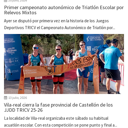
20 julio, 2026
Primer campeonato autonómico de Triatlón Escolar por
Relevos Mixtos
Ayer se disputó por primera vez en la historia de los Juegos
Deportivos TRICV el Campeonato Autonómico de Triatlón por...
13 julio, 2026
Vila-real cierra la fase provincial de Castellón de los
JJDD TRICV 25-26
La localidad de Vila-real organizaba este sábado su habitual
acuatlón escolar. Con esta competición se pone punto y final a...