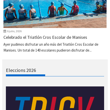
6 julio, 2026
Celebrado el Triatlón Cros Escolar de Manises
Ayer pudimos disfrutar un año más del Triatlón Cros Escolar de
Manises. Un total de 140 escolares pudieron disfrutar de...
Eleccions 2026