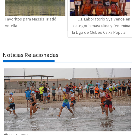
Favoritos para Massís Triatló
C.T. Laboratorio Sys vence en
Antella
categoría masculina y femenina
la Liga de Clubes Caixa Popular
Noticias Relacionadas