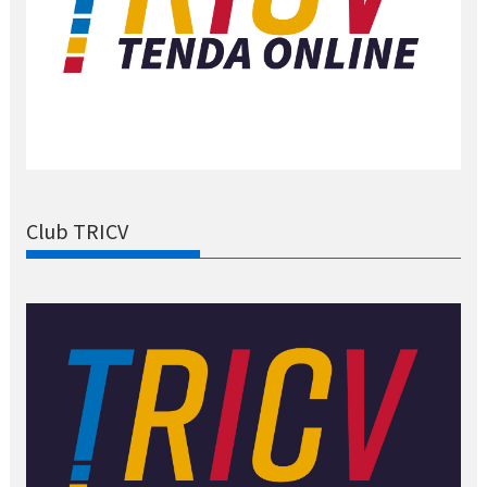
Club TRICV