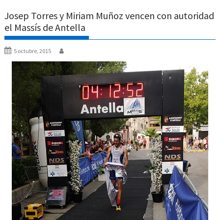
Josep Torres y Miriam Muñoz vencen con autoridad
el Massís de Antella
5 octubre, 2015