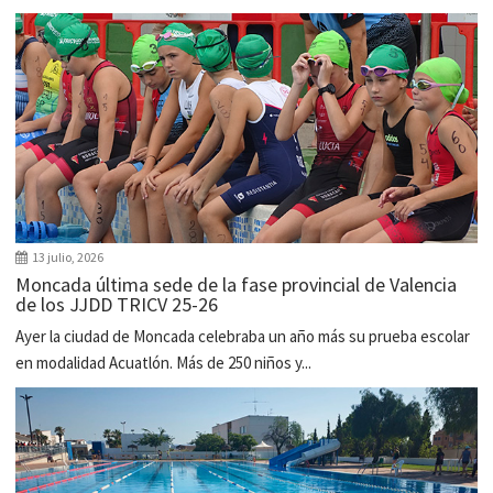
13 julio, 2026
Moncada última sede de la fase provincial de Valencia
de los JJDD TRICV 25-26
Ayer la ciudad de Moncada celebraba un año más su prueba escolar
en modalidad Acuatlón. Más de 250 niños y...