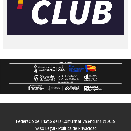
Federació de Triatló de la Comunitat Valenciana © 2019
Aviso Legal
-
Política de Privacidad