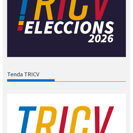
Tenda TRICV