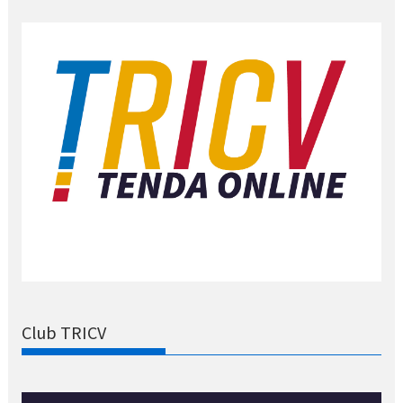
Club TRICV