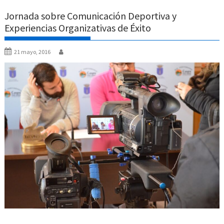
Jornada sobre Comunicación Deportiva y
Experiencias Organizativas de Éxito
21 mayo, 2016