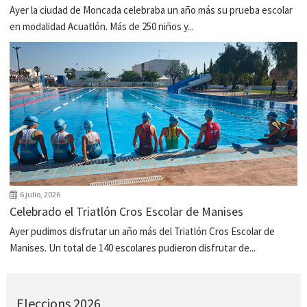
Ayer la ciudad de Moncada celebraba un año más su prueba escolar
en modalidad Acuatlón. Más de 250 niños y...
6 julio, 2026
Celebrado el Triatlón Cros Escolar de Manises
Ayer pudimos disfrutar un año más del Triatlón Cros Escolar de
Manises. Un total de 140 escolares pudieron disfrutar de...
Eleccions 2026