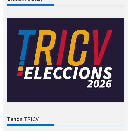
Tenda TRICV