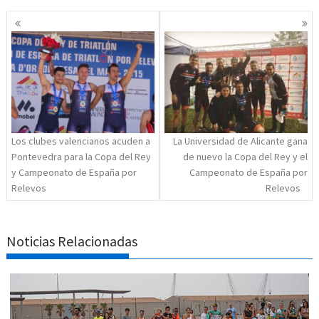
Navegación
de
entradas
Los clubes valencianos acuden a
La Universidad de Alicante gana
Pontevedra para la Copa del Rey
de nuevo la Copa del Rey y el
y Campeonato de España por
Campeonato de España por
Relevos
Relevos
Noticias Relacionadas