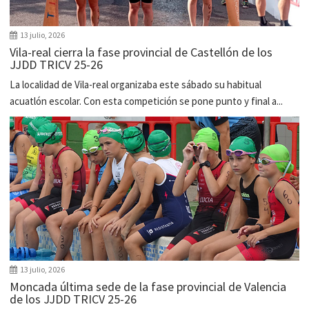
13 julio, 2026
Vila-real cierra la fase provincial de Castellón de los
JJDD TRICV 25-26
La localidad de Vila-real organizaba este sábado su habitual
acuatlón escolar. Con esta competición se pone punto y final a...
13 julio, 2026
Moncada última sede de la fase provincial de Valencia
de los JJDD TRICV 25-26