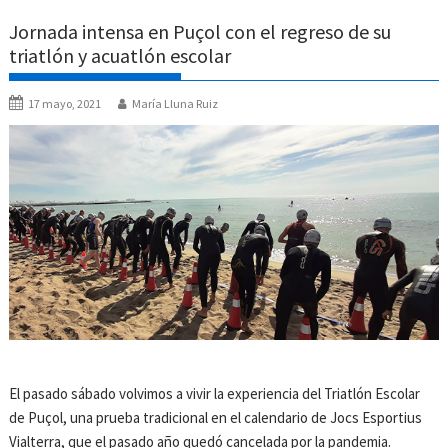
Jornada intensa en Puçol con el regreso de su
triatlón y acuatlón escolar
17 mayo, 2021
María Lluna Ruiz
El pasado sábado volvimos a vivir la experiencia del Triatlón Escolar
de Puçol, una prueba tradicional en el calendario de Jocs Esportius
Vialterra, que el pasado año quedó cancelada por la pandemia.