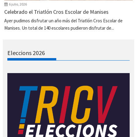
6 julio, 2026
Celebrado el Triatlón Cros Escolar de Manises
Ayer pudimos disfrutar un año más del Triatlón Cros Escolar de
Manises. Un total de 140 escolares pudieron disfrutar de...
Eleccions 2026