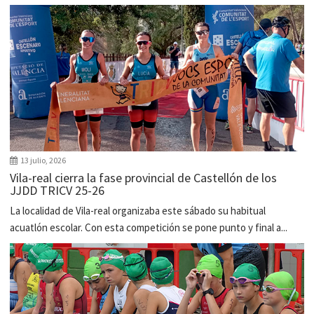
13 julio, 2026
Vila-real cierra la fase provincial de Castellón de los
JJDD TRICV 25-26
La localidad de Vila-real organizaba este sábado su habitual
acuatlón escolar. Con esta competición se pone punto y final a...