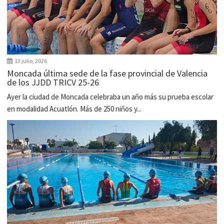
13 julio, 2026
Moncada última sede de la fase provincial de Valencia
de los JJDD TRICV 25-26
Ayer la ciudad de Moncada celebraba un año más su prueba escolar
en modalidad Acuatlón. Más de 250 niños y...