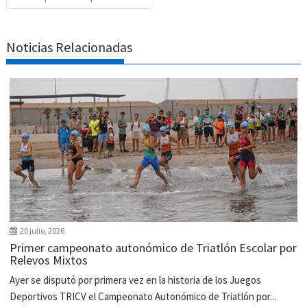
Noticias Relacionadas
20 julio, 2026
Primer campeonato autonómico de Triatlón Escolar por
Relevos Mixtos
Ayer se disputó por primera vez en la historia de los Juegos
Deportivos TRICV el Campeonato Autonómico de Triatlón por...