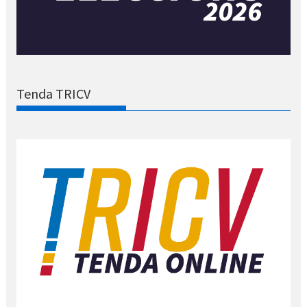
Tenda TRICV