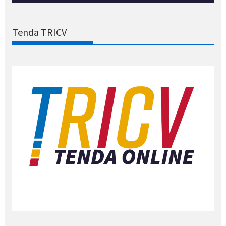
Tenda TRICV