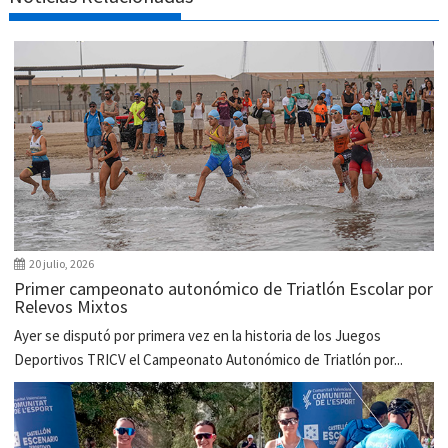
20 julio, 2026
Primer campeonato autonómico de Triatlón Escolar por
Relevos Mixtos
Ayer se disputó por primera vez en la historia de los Juegos
Deportivos TRICV el Campeonato Autonómico de Triatlón por...