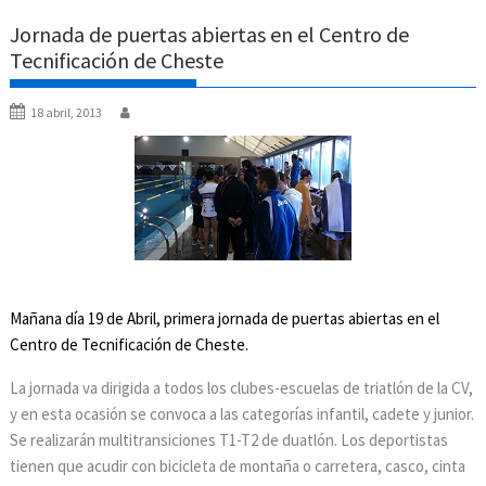
Jornada de puertas abiertas en el Centro de
Tecnificación de Cheste
18 abril, 2013
Mañana día 19 de Abril, primera jornada de puertas abiertas en el
Centro de Tecnificación de Cheste.
La jornada va dirigida a todos los clubes-escuelas de triatlón de la CV,
y en esta ocasión se convoca a las categorías infantil, cadete y junior.
Se realizarán multitransiciones T1-T2 de duatlón. Los deportistas
tienen que acudir con bicicleta de montaña o carretera, casco, cinta