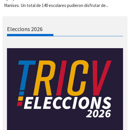
Manises. Un total de 140 escolares pudieron disfrutar de...
Eleccions 2026