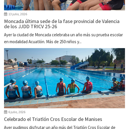
13 julio, 2026
Moncada última sede de la fase provincial de Valencia
de los JJDD TRICV 25-26
Ayer la ciudad de Moncada celebraba un año más su prueba escolar
en modalidad Acuatlón. Más de 250 niños y...
6 julio, 2026
Celebrado el Triatlón Cros Escolar de Manises
Ayer pudimos disfrutar un año más del Triatlón Cros Escolar de