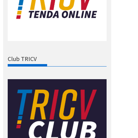
Club TRICV