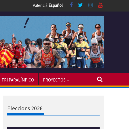
Valencià
Español
TRI PARALÍMPICO
PROYECTOS
Eleccions 2026