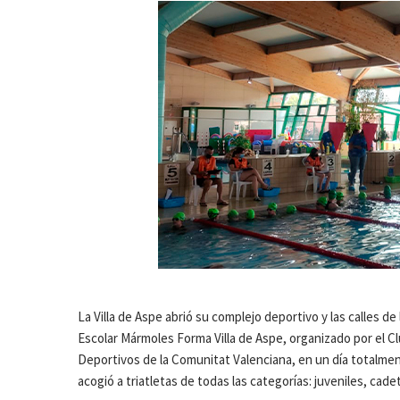
La Villa de Aspe abrió su complejo deportivo y las calles de 
Escolar Mármoles Forma Villa de Aspe, organizado por el Clu
Deportivos de la Comunitat Valenciana, en un día totalmen
acogió a triatletas de todas las categorías: juveniles, cade