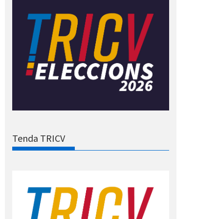
Tenda TRICV