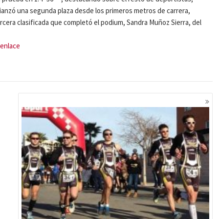
fianzó una segunda plaza desde los primeros metros de carrera,
ercera clasificada que completó el podium, Sandra Muñoz Sierra, del
enlace