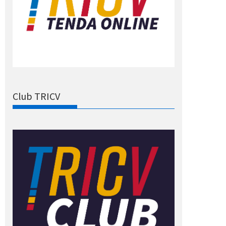
Club TRICV