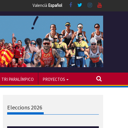
Valencià
Español
TRI PARALÍMPICO
PROYECTOS
Eleccions 2026