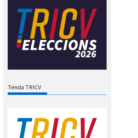
Tenda TRICV