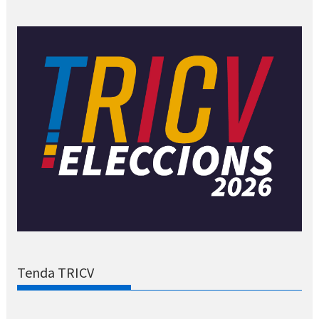
Tenda TRICV