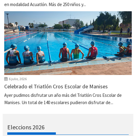
en modalidad Acuatlón. Más de 250 niños y...
6 julio, 2026
Celebrado el Triatlón Cros Escolar de Manises
Ayer pudimos disfrutar un año más del Triatlón Cros Escolar de
Manises. Un total de 140 escolares pudieron disfrutar de...
Eleccions 2026