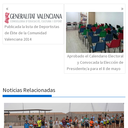
Navegación
de
entradas
Publicada la lista de Deportistas
de Élite de la Comunidad
Valenciana 2014
Aprobado el Calendario Electoral
y Convocada la Elección de
Presidente/a para el 8 de mayo
Noticias Relacionadas