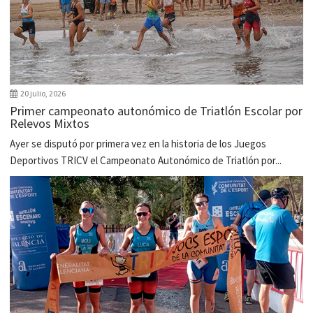
20 julio, 2026
Primer campeonato autonómico de Triatlón Escolar por
Relevos Mixtos
Ayer se disputó por primera vez en la historia de los Juegos
Deportivos TRICV el Campeonato Autonómico de Triatlón por...