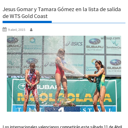
Jesus Gomar y Tamara Gómez en la lista de salida
de WTS Gold Coast
9 abril, 2015
Los internacionales valencianos competirán este sábado 11 de Abril