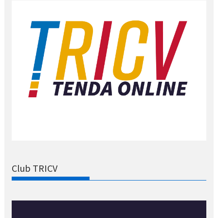
Club TRICV