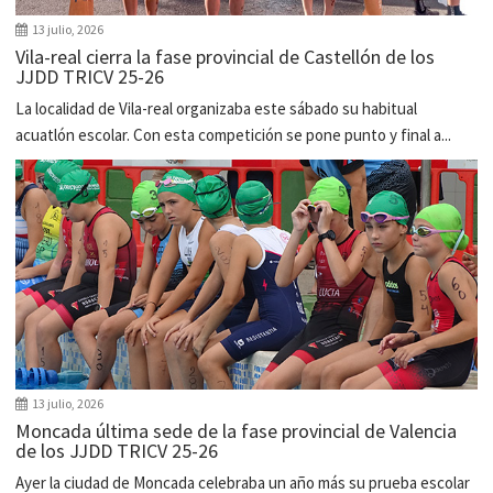
13 julio, 2026
Vila-real cierra la fase provincial de Castellón de los
JJDD TRICV 25-26
La localidad de Vila-real organizaba este sábado su habitual
acuatlón escolar. Con esta competición se pone punto y final a...
13 julio, 2026
Moncada última sede de la fase provincial de Valencia
de los JJDD TRICV 25-26
Ayer la ciudad de Moncada celebraba un año más su prueba escolar