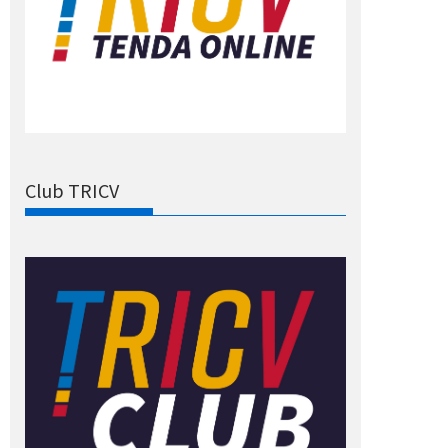
Club TRICV