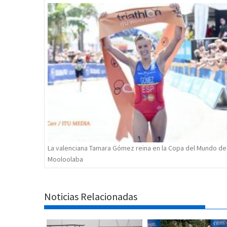
de
entradas
La valenciana Tamara Gómez reina en la Copa del Mundo de
Mooloolaba
Noticias Relacionadas