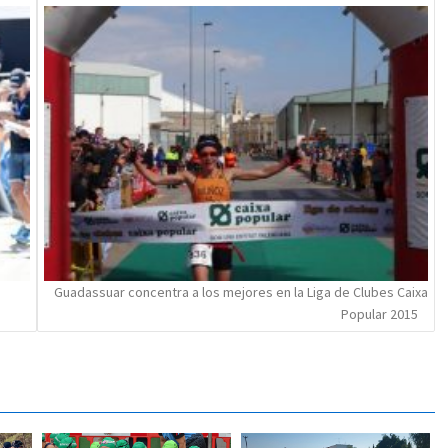
Guadassuar concentra a los mejores en la Liga de Clubes Caixa
Popular 2015