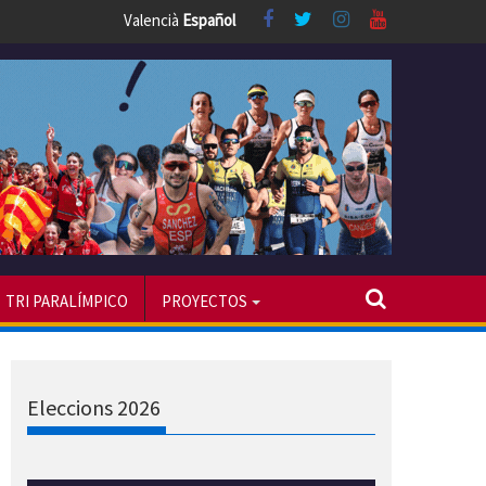
Valencià
Español
TRI PARALÍMPICO
PROYECTOS
Eleccions 2026