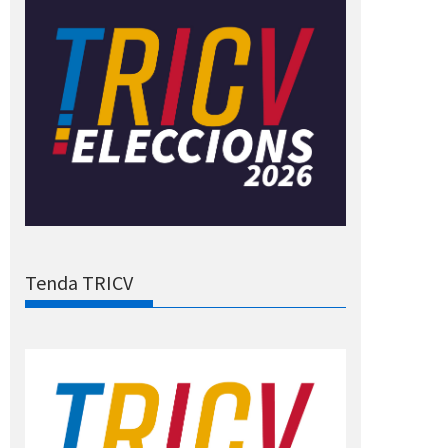
Tenda TRICV