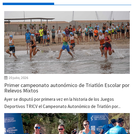
20 julio, 2026
Primer campeonato autonómico de Triatlón Escolar por
Relevos Mixtos
Ayer se disputó por primera vez en la historia de los Juegos
Deportivos TRICV el Campeonato Autonómico de Triatlón por...