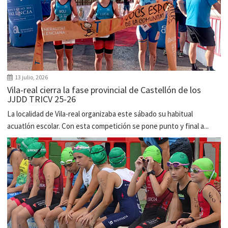
13 julio, 2026
Vila-real cierra la fase provincial de Castellón de los
JJDD TRICV 25-26
La localidad de Vila-real organizaba este sábado su habitual
acuatlón escolar. Con esta competición se pone punto y final a...