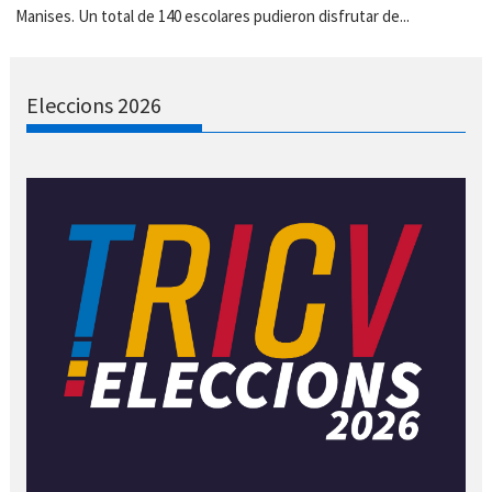
Manises. Un total de 140 escolares pudieron disfrutar de...
Eleccions 2026