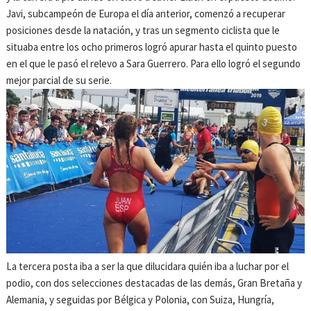
Javi, subcampeón de Europa el día anterior, comenzó a recuperar
posiciones desde la natación, y tras un segmento ciclista que le
situaba entre los ocho primeros logró apurar hasta el quinto puesto
en el que le pasó el relevo a Sara Guerrero. Para ello logró el segundo
mejor parcial de su serie.
La tercera posta iba a ser la que dilucidara quién iba a luchar por el
podio, con dos selecciones destacadas de las demás, Gran Bretaña y
Alemania, y seguidas por Bélgica y Polonia, con Suiza, Hungría,