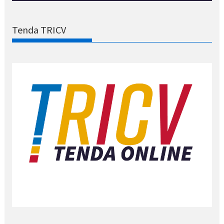
Tenda TRICV