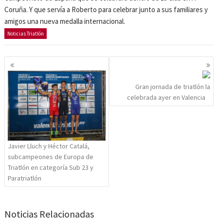
Coruña. Y que servía a Roberto para celebrar junto a sus familiares y
amigos una nueva medalla internacional.
Noticias Triatlón
Navegación
de
entradas
Gran jornada de triatlón la
celebrada ayer en Valencia
Javier Lluch y Héctor Catalá,
subcampeones de Europa de
Triatlón en categoría Sub 23 y
Paratriatlón
Noticias Relacionadas