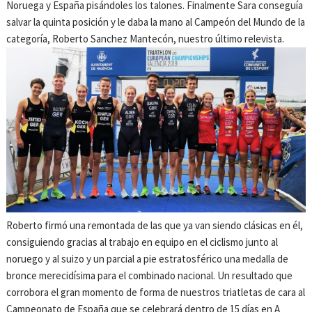
Noruega y España pisándoles los talones. Finalmente Sara conseguía
salvar la quinta posición y le daba la mano al Campeón del Mundo de la
categoría, Roberto Sanchez Mantecón, nuestro último relevista.
Roberto firmó una remontada de las que ya van siendo clásicas en él,
consiguiendo gracias al trabajo en equipo en el ciclismo junto al
noruego y al suizo y un parcial a pie estratosférico una medalla de
bronce merecidísima para el combinado nacional. Un resultado que
corrobora el gran momento de forma de nuestros triatletas de cara al
Campeonato de España que se celebrará dentro de 15 días en A