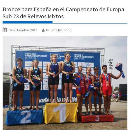
Bronce para España en el Campeonato de Europa
Sub 23 de Relevos Mixtos
16 septiembre, 2019
Paloma Redondo