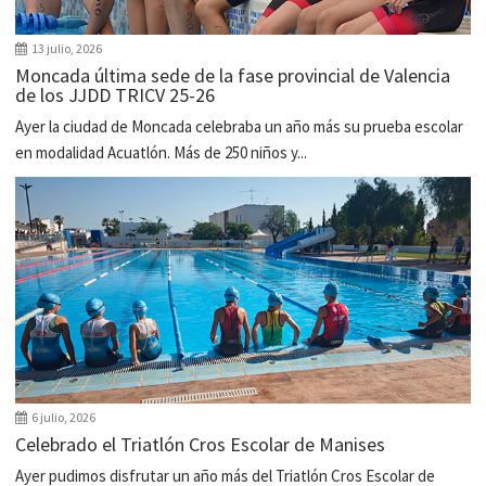
13 julio, 2026
Moncada última sede de la fase provincial de Valencia
de los JJDD TRICV 25-26
Ayer la ciudad de Moncada celebraba un año más su prueba escolar
en modalidad Acuatlón. Más de 250 niños y...
6 julio, 2026
Celebrado el Triatlón Cros Escolar de Manises
Ayer pudimos disfrutar un año más del Triatlón Cros Escolar de