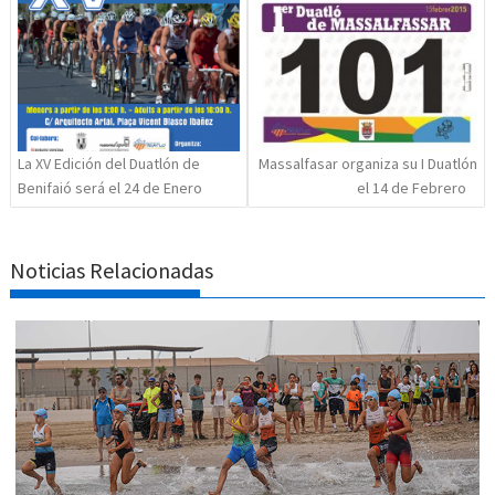
entradas
La XV Edición del Duatlón de
Massalfasar organiza su I Duatlón
Benifaió será el 24 de Enero
el 14 de Febrero
Noticias Relacionadas