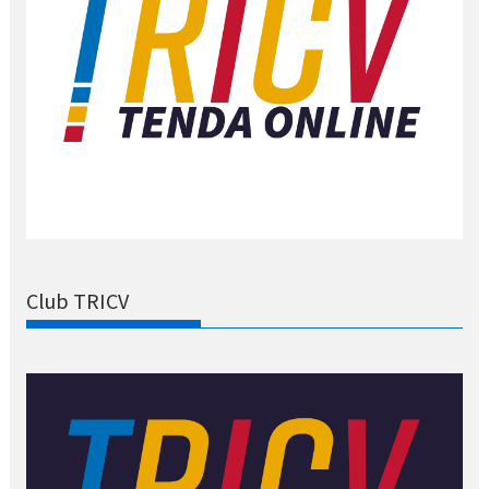
Club TRICV