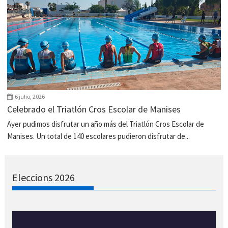
6 julio, 2026
Celebrado el Triatlón Cros Escolar de Manises
Ayer pudimos disfrutar un año más del Triatlón Cros Escolar de
Manises. Un total de 140 escolares pudieron disfrutar de...
Eleccions 2026