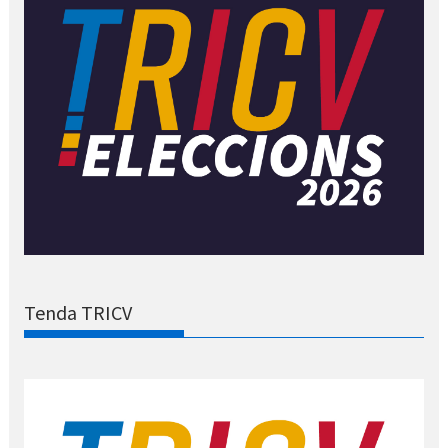
Tenda TRICV