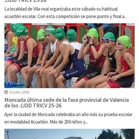
La localidad de Vila-real organizaba este sábado su habitual
acuatlón escolar. Con esta competición se pone punto y final a...
13 julio, 2026
Moncada última sede de la fase provincial de Valencia
de los JJDD TRICV 25-26
Ayer la ciudad de Moncada celebraba un año más su prueba escolar
en modalidad Acuatlón. Más de 250 niños y...