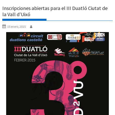
Inscripciones abiertas para el III Duatló Ciutat de
la Vall d’Uixó
15 enero, 2015