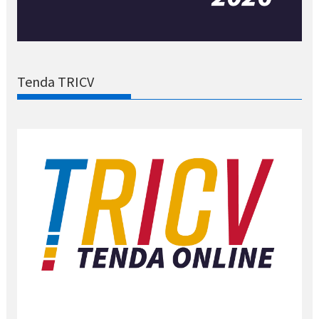
Tenda TRICV