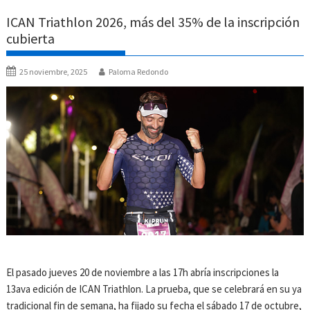
ICAN Triathlon 2026, más del 35% de la inscripción
cubierta
25 noviembre, 2025
Paloma Redondo
El pasado jueves 20 de noviembre a las 17h abría inscripciones la
13ava edición de ICAN Triathlon. La prueba, que se celebrará en su ya
tradicional fin de semana, ha fijado su fecha el sábado 17 de octubre,