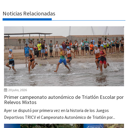
Noticias Relacionadas
20 julio, 2026
Primer campeonato autonómico de Triatlón Escolar por
Relevos Mixtos
Ayer se disputó por primera vez en la historia de los Juegos
Deportivos TRICV el Campeonato Autonómico de Triatlón por...