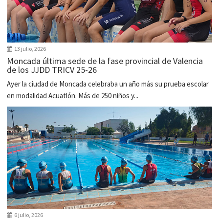
13 julio, 2026
Moncada última sede de la fase provincial de Valencia
de los JJDD TRICV 25-26
Ayer la ciudad de Moncada celebraba un año más su prueba escolar
en modalidad Acuatlón. Más de 250 niños y...
6 julio, 2026