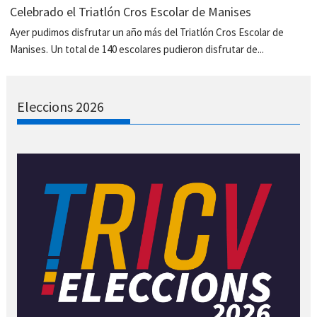
Celebrado el Triatlón Cros Escolar de Manises
Ayer pudimos disfrutar un año más del Triatlón Cros Escolar de
Manises. Un total de 140 escolares pudieron disfrutar de...
Eleccions 2026