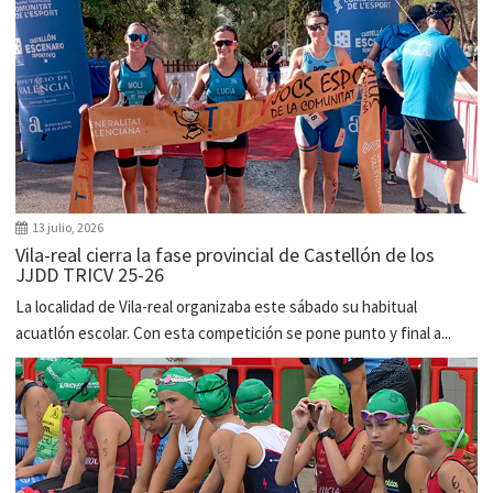
13 julio, 2026
Vila-real cierra la fase provincial de Castellón de los
JJDD TRICV 25-26
La localidad de Vila-real organizaba este sábado su habitual
acuatlón escolar. Con esta competición se pone punto y final a...