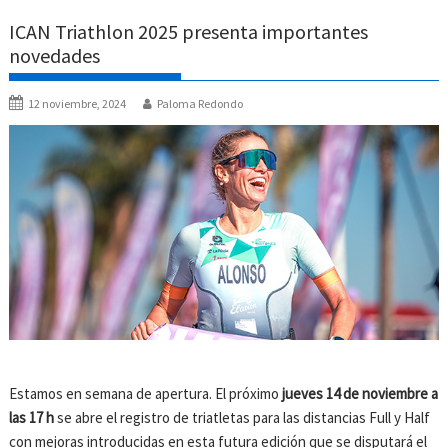
ICAN Triathlon 2025 presenta importantes
novedades
12 noviembre, 2024
Paloma Redondo
Estamos en semana de apertura. El próximo
jueves 14 de noviembre a
las 17 h
se abre el registro de triatletas para las distancias Full y Half
con mejoras introducidas en esta futura edición que se disputará el