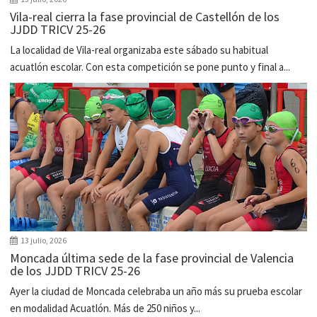
Vila-real cierra la fase provincial de Castellón de los
JJDD TRICV 25-26
La localidad de Vila-real organizaba este sábado su habitual
acuatlón escolar. Con esta competición se pone punto y final a...
13 julio, 2026
Moncada última sede de la fase provincial de Valencia
de los JJDD TRICV 25-26
Ayer la ciudad de Moncada celebraba un año más su prueba escolar
en modalidad Acuatlón. Más de 250 niños y...