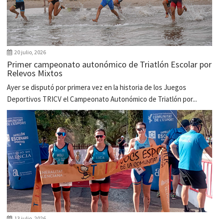
20 julio, 2026
Primer campeonato autonómico de Triatlón Escolar por
Relevos Mixtos
Ayer se disputó por primera vez en la historia de los Juegos
Deportivos TRICV el Campeonato Autonómico de Triatlón por...
13 julio, 2026