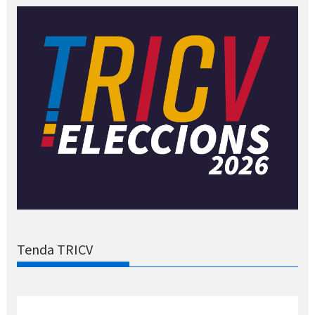
Tenda TRICV