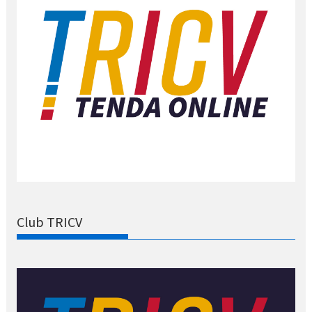
Club TRICV