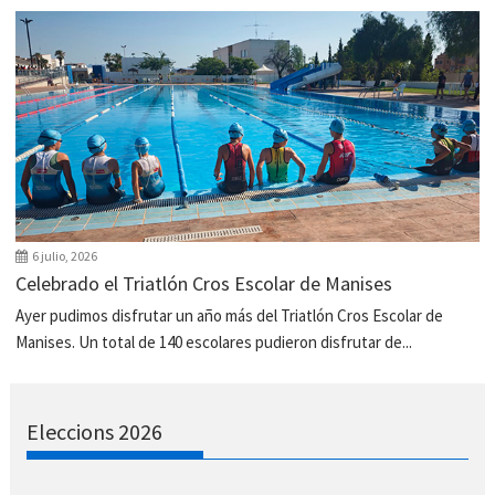
6 julio, 2026
Celebrado el Triatlón Cros Escolar de Manises
Ayer pudimos disfrutar un año más del Triatlón Cros Escolar de
Manises. Un total de 140 escolares pudieron disfrutar de...
Eleccions 2026