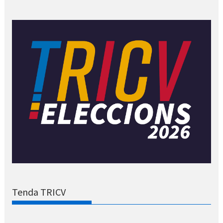
Tenda TRICV