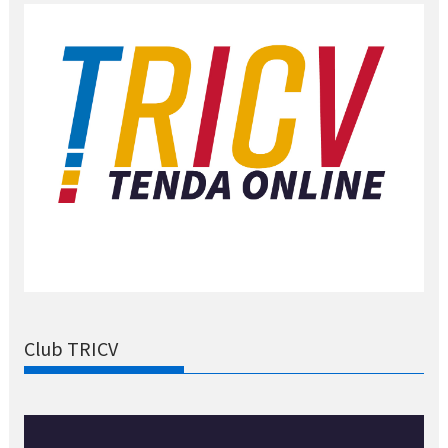
Club TRICV