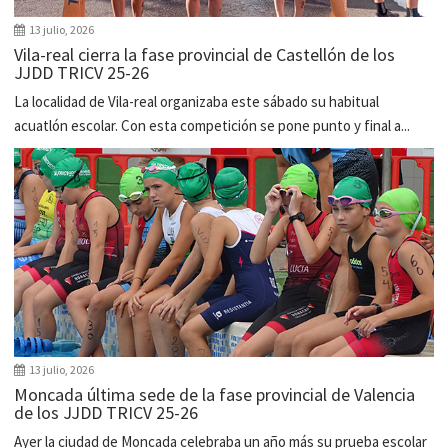
13 julio, 2026
Vila-real cierra la fase provincial de Castellón de los
JJDD TRICV 25-26
La localidad de Vila-real organizaba este sábado su habitual
acuatlón escolar. Con esta competición se pone punto y final a...
13 julio, 2026
Moncada última sede de la fase provincial de Valencia
de los JJDD TRICV 25-26
Ayer la ciudad de Moncada celebraba un año más su prueba escolar