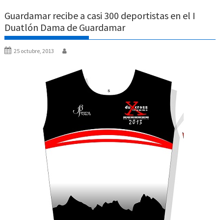
Guardamar recibe a casi 300 deportistas en el I
Duatlón Dama de Guardamar
25 octubre, 2013