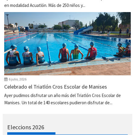
en modalidad Acuatlón. Más de 250 niños y...
6 julio, 2026
Celebrado el Triatlón Cros Escolar de Manises
Ayer pudimos disfrutar un año más del Triatlón Cros Escolar de
Manises. Un total de 140 escolares pudieron disfrutar de...
Eleccions 2026