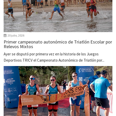
20 julio, 2026
Primer campeonato autonómico de Triatlón Escolar por
Relevos Mixtos
Ayer se disputó por primera vez en la historia de los Juegos
Deportivos TRICV el Campeonato Autonómico de Triatlón por...