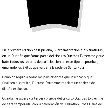
En la primera edición de la prueba, Guardamar recibe a 285 triatletas,
en un Duatlón que forma parte del circuito Ducross Extremme y que
bate todos los records de participación en este tipo de pruebas,
emulando los éxitos que ya tiene la sede de Santa Pola.
Como obsequio a todos los participantes que inscritos y que
finalicen el circuito, Ducross Extremme regalará un chaleco de
diseño exclusivo.
Guardamar alberga la tercera prueba del circuito Ducross Extremme
de esta temporada, con la celebración del I Duatlón Cross Dama de