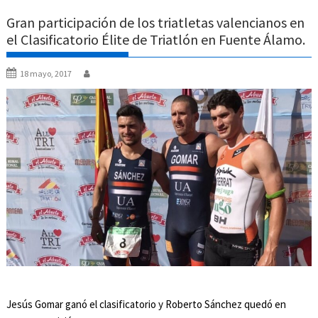
Gran participación de los triatletas valencianos en
el Clasificatorio Élite de Triatlón en Fuente Álamo.
18 mayo, 2017
Jesús Gomar ganó el clasificatorio y Roberto Sánchez quedó en