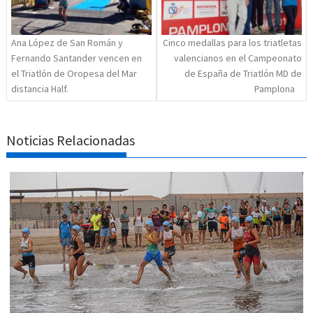
Ana López de San Román y
Cinco medallas para los triatletas
Fernando Santander vencen en
valencianos en el Campeonato
el Triatlón de Oropesa del Mar
de España de Triatlón MD de
distancia Half.
Pamplona
Noticias Relacionadas