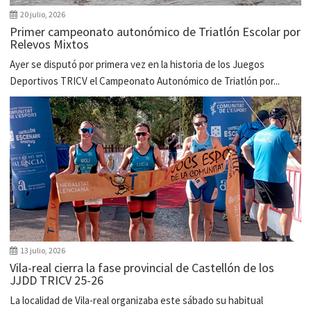
20 julio, 2026
Primer campeonato autonómico de Triatlón Escolar por
Relevos Mixtos
Ayer se disputó por primera vez en la historia de los Juegos
Deportivos TRICV el Campeonato Autonómico de Triatlón por...
13 julio, 2026
Vila-real cierra la fase provincial de Castellón de los
JJDD TRICV 25-26
La localidad de Vila-real organizaba este sábado su habitual