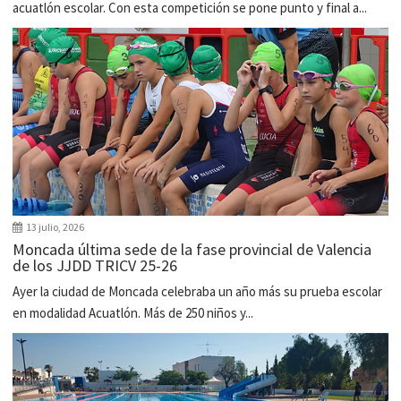
acuatlón escolar. Con esta competición se pone punto y final a...
13 julio, 2026
Moncada última sede de la fase provincial de Valencia
de los JJDD TRICV 25-26
Ayer la ciudad de Moncada celebraba un año más su prueba escolar
en modalidad Acuatlón. Más de 250 niños y...