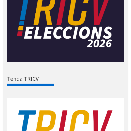
Tenda TRICV