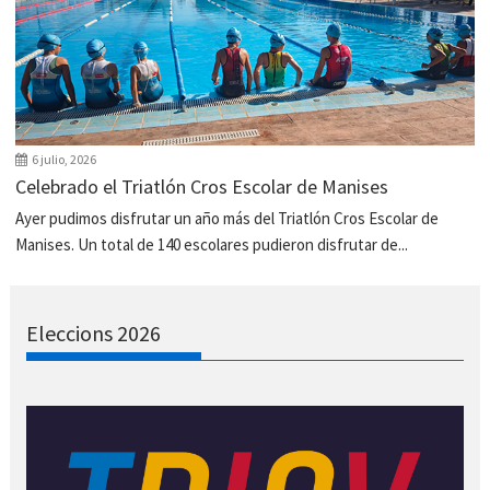
6 julio, 2026
Celebrado el Triatlón Cros Escolar de Manises
Ayer pudimos disfrutar un año más del Triatlón Cros Escolar de
Manises. Un total de 140 escolares pudieron disfrutar de...
Eleccions 2026