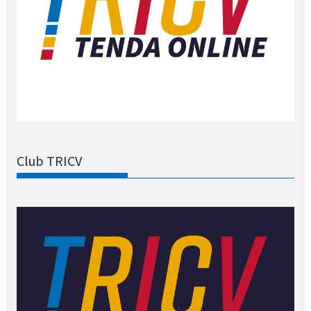
Club TRICV