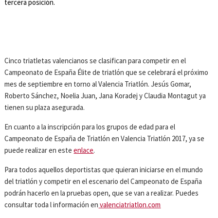
tercera posición.
Cinco triatletas valencianos se clasifican para competir en el
Campeonato de España Élite de triatlón que se celebrará el próximo
mes de septiembre en torno al Valencia Triatlón. Jesús Gomar,
Roberto Sánchez, Noelia Juan, Jana Koradej y Claudia Montagut ya
tienen su plaza asegurada.
En cuanto a la inscripción para los grupos de edad para el
Campeonato de España de Triatlón en Valencia Triatlón 2017, ya se
puede realizar en este
enlace
.
Para todos aquellos deportistas que quieran iniciarse en el mundo
del triatlón y competir en el escenario del Campeonato de España
podrán hacerlo en la pruebas open, que se van a realizar. Puedes
consultar toda l información en
valenciatriatlon.com