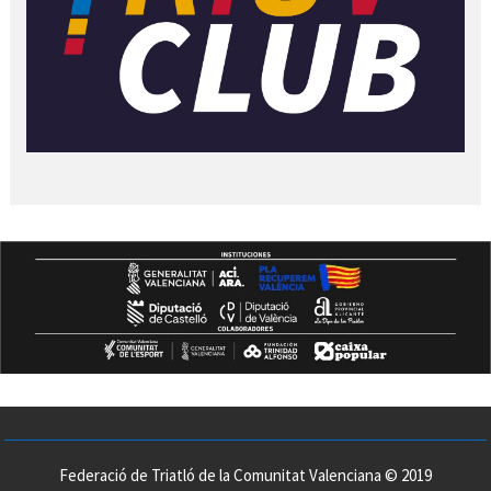
Federació de Triatló de la Comunitat Valenciana © 2019