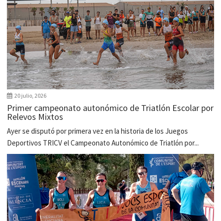
20 julio, 2026
Primer campeonato autonómico de Triatlón Escolar por
Relevos Mixtos
Ayer se disputó por primera vez en la historia de los Juegos
Deportivos TRICV el Campeonato Autonómico de Triatlón por...