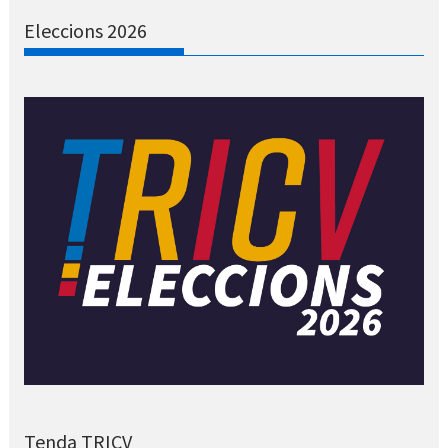
Eleccions 2026
Tenda TRICV