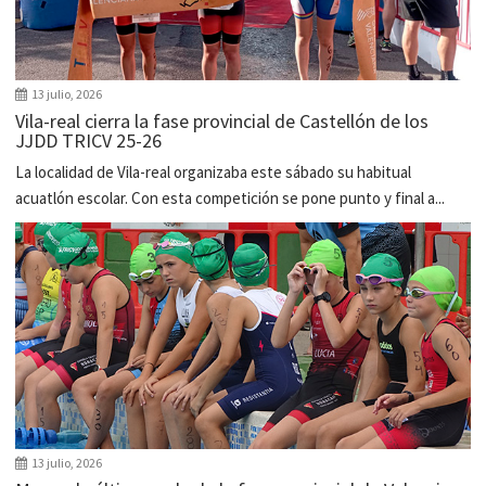
13 julio, 2026
Vila-real cierra la fase provincial de Castellón de los
JJDD TRICV 25-26
La localidad de Vila-real organizaba este sábado su habitual
acuatlón escolar. Con esta competición se pone punto y final a...
13 julio, 2026