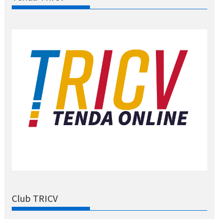
Club TRICV