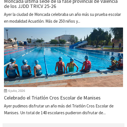
Moncada última sede de la fase provincial de Valencia
de los JJDD TRICV 25-26
Ayer la ciudad de Moncada celebraba un año más su prueba escolar
en modalidad Acuatlón. Más de 250 niños y...
6 julio, 2026
Celebrado el Triatlón Cros Escolar de Manises
Ayer pudimos disfrutar un año más del Triatlón Cros Escolar de
Manises. Un total de 140 escolares pudieron disfrutar de...