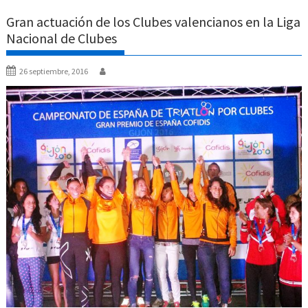
Gran actuación de los Clubes valencianos en la Liga
Nacional de Clubes
26 septiembre, 2016