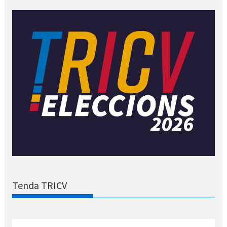
Tenda TRICV