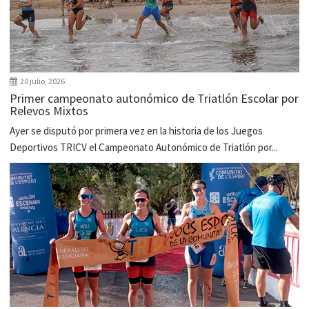
20 julio, 2026
Primer campeonato autonómico de Triatlón Escolar por
Relevos Mixtos
Ayer se disputó por primera vez en la historia de los Juegos
Deportivos TRICV el Campeonato Autonómico de Triatlón por...