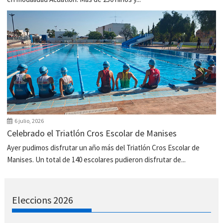
6 julio, 2026
Celebrado el Triatlón Cros Escolar de Manises
Ayer pudimos disfrutar un año más del Triatlón Cros Escolar de
Manises. Un total de 140 escolares pudieron disfrutar de...
Eleccions 2026