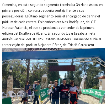
femenina, en este segundo segmento terminaba Ghizlane Assou en
primera posición, con una pequeña ventaja frente a sus
perseguidoras. El último segmento sería el encargado de definir el
pódium de cada carrera. En hombres era Alex Rodríguez, del C.T.
Huracán Valencia, el que se proclamaba vencedor de la primera
edición del Duatlón de Alberic. En segundo lugar llegaba a meta
Andrés Pascual, del DUURS Castelló M-Motors. Finalmente subía al
tercer cajón del pódium Alejandro Pérez, del Triatló Carcaixent.