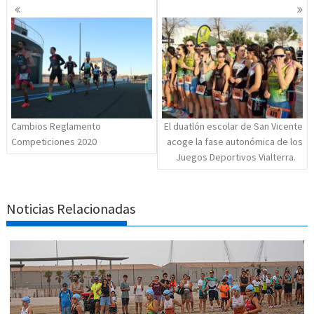
Navegación
de
entradas
Cambios Reglamento
El duatlón escolar de San Vicente
Competiciones 2020
acoge la fase autonómica de los
Juegos Deportivos Vialterra.
Noticias Relacionadas