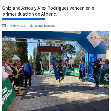
Ghizlane Assou y Alex Rodríguez vencen en el
primer duatlón de Alberic.
17 febrero, 2020
Paloma Redondo