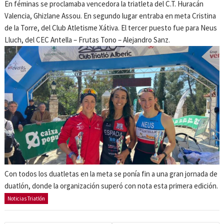
En féminas se proclamaba vencedora la triatleta del C.T. Huracán
Valencia, Ghizlane Assou. En segundo lugar entraba en meta Cristina
de la Torre, del Club Atletisme Xátiva. El tercer puesto fue para Neus
Lluch, del CEC Antella – Frutas Tono – Alejandro Sanz.
Con todos los duatletas en la meta se ponía fin a una gran jornada de
duatlón, donde la organización superó con nota esta primera edición.
Noticias Triatlón