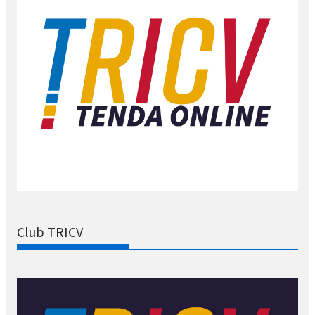
Club TRICV