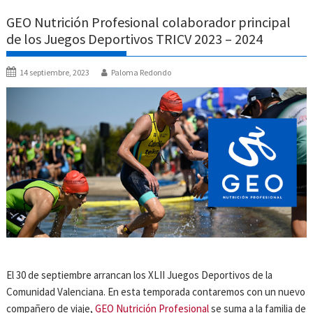
GEO Nutrición Profesional colaborador principal
de los Juegos Deportivos TRICV 2023 – 2024
14 septiembre, 2023
Paloma Redondo
El 30 de septiembre arrancan los XLII Juegos Deportivos de la
Comunidad Valenciana. En esta temporada contaremos con un nuevo
compañero de viaje,
GEO Nutrición Profesional
se suma a la familia de