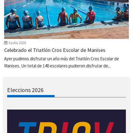
6 julio, 2026
Celebrado el Triatlón Cros Escolar de Manises
Ayer pudimos disfrutar un año más del Triatlón Cros Escolar de
Manises. Un total de 140 escolares pudieron disfrutar de...
Eleccions 2026