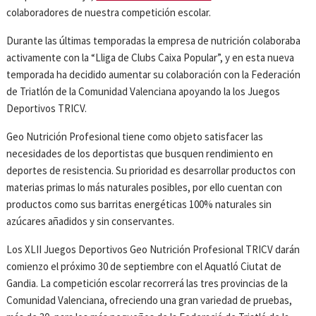
colaboradores de nuestra competición escolar.
Durante las últimas temporadas la empresa de nutrición colaboraba
activamente con la “Lliga de Clubs Caixa Popular”, y en esta nueva
temporada ha decidido aumentar su colaboración con la Federación
de Triatlón de la Comunidad Valenciana apoyando la los Juegos
Deportivos TRICV.
Geo Nutrición Profesional tiene como objeto satisfacer las
necesidades de los deportistas que busquen rendimiento en
deportes de resistencia. Su prioridad es desarrollar productos con
materias primas lo más naturales posibles, por ello cuentan con
productos como sus barritas energéticas 100% naturales sin
azúcares añadidos y sin conservantes.
Los XLII Juegos Deportivos Geo Nutrición Profesional TRICV darán
comienzo el próximo 30 de septiembre con el Aquatló Ciutat de
Gandia. La competición escolar recorrerá las tres provincias de la
Comunidad Valenciana, ofreciendo una gran variedad de pruebas,