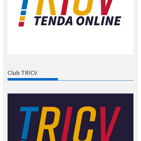
Club TRICV