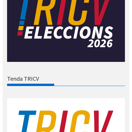
Tenda TRICV