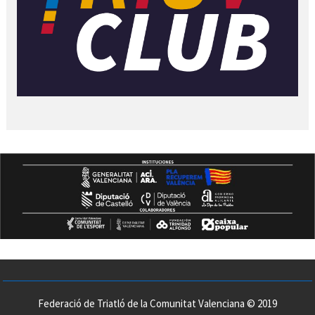
Federació de Triatló de la Comunitat Valenciana © 2019