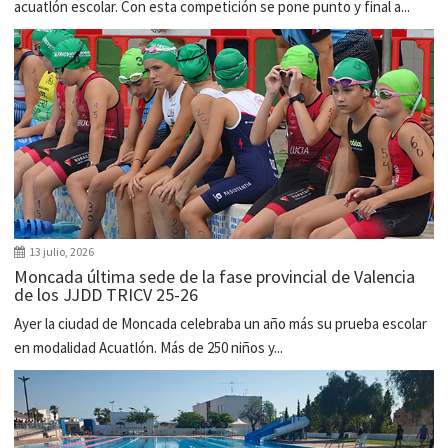
acuatlón escolar. Con esta competición se pone punto y final a...
13 julio, 2026
Moncada última sede de la fase provincial de Valencia
de los JJDD TRICV 25-26
Ayer la ciudad de Moncada celebraba un año más su prueba escolar
en modalidad Acuatlón. Más de 250 niños y...