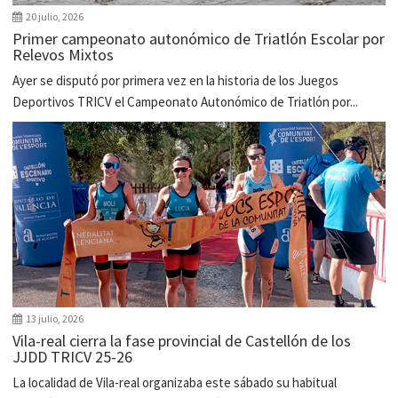
20 julio, 2026
Primer campeonato autonómico de Triatlón Escolar por
Relevos Mixtos
Ayer se disputó por primera vez en la historia de los Juegos
Deportivos TRICV el Campeonato Autonómico de Triatlón por...
13 julio, 2026
Vila-real cierra la fase provincial de Castellón de los
JJDD TRICV 25-26
La localidad de Vila-real organizaba este sábado su habitual