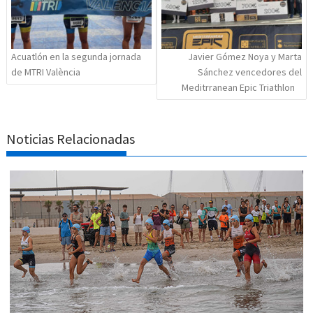
Acuatlón en la segunda jornada
Javier Gómez Noya y Marta
de MTRI València
Sánchez vencedores del
Meditrranean Epic Triathlon
Noticias Relacionadas