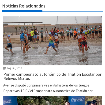
Noticias Relacionadas
20 julio, 2026
Primer campeonato autonómico de Triatlón Escolar por
Relevos Mixtos
Ayer se disputó por primera vez en la historia de los Juegos
Deportivos TRICV el Campeonato Autonómico de Triatlón por...