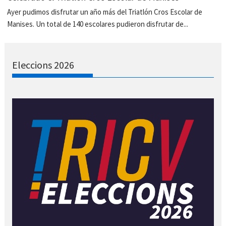
Ayer pudimos disfrutar un año más del Triatlón Cros Escolar de
Manises. Un total de 140 escolares pudieron disfrutar de...
Eleccions 2026