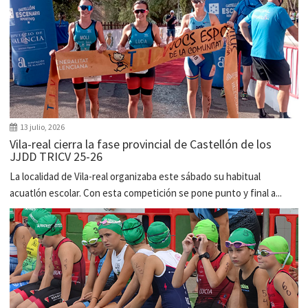
13 julio, 2026
Vila-real cierra la fase provincial de Castellón de los
JJDD TRICV 25-26
La localidad de Vila-real organizaba este sábado su habitual
acuatlón escolar. Con esta competición se pone punto y final a...