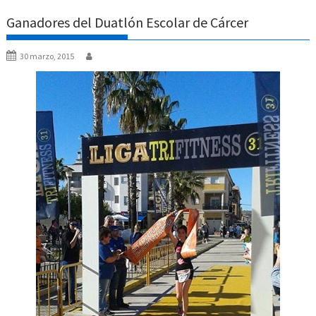
Ganadores del Duatlón Escolar de Cárcer
30 marzo, 2015