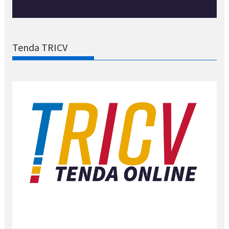
Tenda TRICV