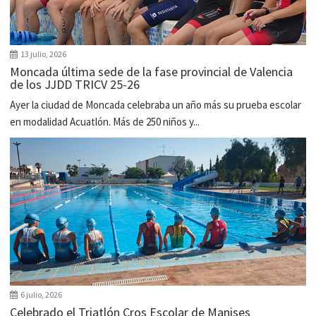
13 julio, 2026
Moncada última sede de la fase provincial de Valencia
de los JJDD TRICV 25-26
Ayer la ciudad de Moncada celebraba un año más su prueba escolar
en modalidad Acuatlón. Más de 250 niños y...
6 julio, 2026
Celebrado el Triatlón Cros Escolar de Manises