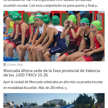
acuatlón escolar. Con esta competición se pone punto y final a...
13 julio, 2026
Moncada última sede de la fase provincial de Valencia
de los JJDD TRICV 25-26
Ayer la ciudad de Moncada celebraba un año más su prueba escolar
en modalidad Acuatlón. Más de 250 niños y...