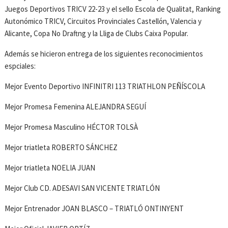
Juegos Deportivos TRICV 22-23 y el sello Escola de Qualitat, Ranking
Autonómico TRICV, Circuitos Provinciales Castellón, Valencia y
Alicante, Copa No Draftng y la Lliga de Clubs Caixa Popular.
Además se hicieron entrega de los siguientes reconocimientos
espciales:
Mejor Evento Deportivo INFINITRI 113 TRIATHLON PEÑÍSCOLA
Mejor Promesa Femenina ALEJANDRA SEGUÍ
Mejor Promesa Masculino HÉCTOR TOLSÀ
Mejor triatleta ROBERTO SÁNCHEZ
Mejor triatleta NOELIA JUAN
Mejor Club CD. ADESAVI SAN VICENTE TRIATLÓN
Mejor Entrenador JOAN BLASCO – TRIATLÓ ONTINYENT