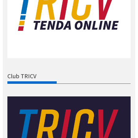
Club TRICV