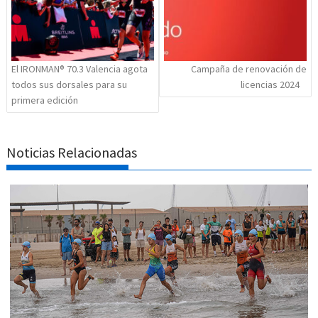
El IRONMAN® 70.3 Valencia agota
Campaña de renovación de
todos sus dorsales para su
licencias 2024
primera edición
Noticias Relacionadas