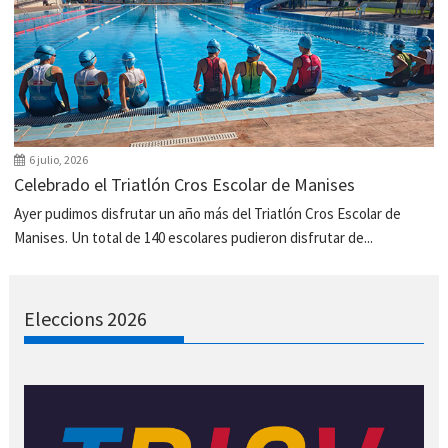
6 julio, 2026
Celebrado el Triatlón Cros Escolar de Manises
Ayer pudimos disfrutar un año más del Triatlón Cros Escolar de
Manises. Un total de 140 escolares pudieron disfrutar de...
Eleccions 2026