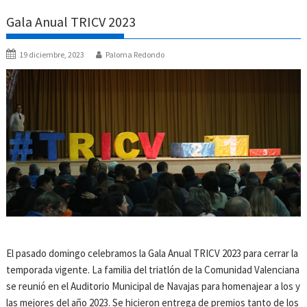
Gala Anual TRICV 2023
19 diciembre, 2023
Paloma Redondo
El pasado domingo celebramos la Gala Anual TRICV 2023 para cerrar la
temporada vigente. La familia del triatlón de la Comunidad Valenciana
se reunió en el Auditorio Municipal de Navajas para homenajear a los y
las mejores del año 2023. Se hicieron entrega de premios tanto de los