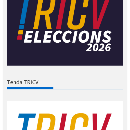
Tenda TRICV