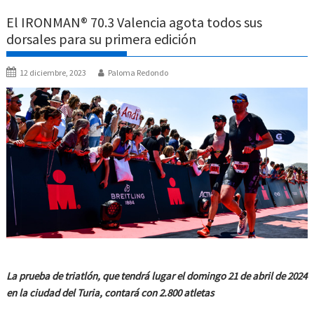
El IRONMAN® 70.3 Valencia agota todos sus
dorsales para su primera edición
12 diciembre, 2023
Paloma Redondo
La prueba de triatlón, que tendrá lugar el domingo 21 de abril de 2024
en la ciudad del Turia, contará con 2.800 atletas