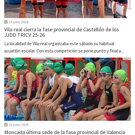
13 julio, 2026
Vila-real cierra la fase provincial de Castellón de los
JJDD TRICV 25-26
La localidad de Vila-real organizaba este sábado su habitual
acuatlón escolar. Con esta competición se pone punto y final a...
13 julio, 2026
Moncada última sede de la fase provincial de Valencia