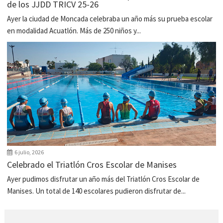
de los JJDD TRICV 25-26
Ayer la ciudad de Moncada celebraba un año más su prueba escolar
en modalidad Acuatlón. Más de 250 niños y...
6 julio, 2026
Celebrado el Triatlón Cros Escolar de Manises
Ayer pudimos disfrutar un año más del Triatlón Cros Escolar de
Manises. Un total de 140 escolares pudieron disfrutar de...