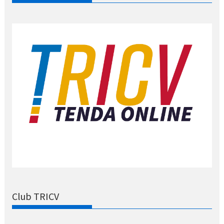
Club TRICV