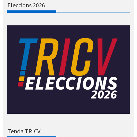
Eleccions 2026
Tenda TRICV