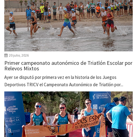
20 julio, 2026
Primer campeonato autonómico de Triatlón Escolar por
Relevos Mixtos
Ayer se disputó por primera vez en la historia de los Juegos
Deportivos TRICV el Campeonato Autonómico de Triatlón por...