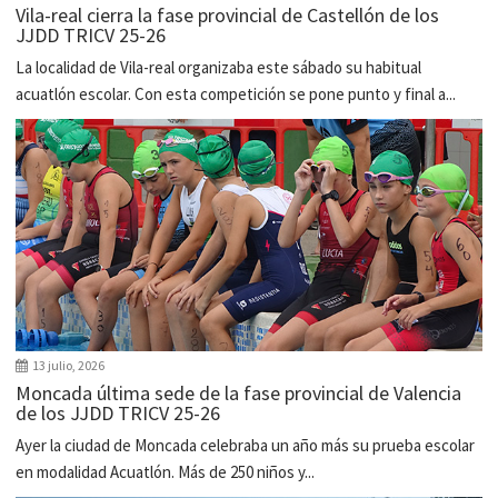
Vila-real cierra la fase provincial de Castellón de los
JJDD TRICV 25-26
La localidad de Vila-real organizaba este sábado su habitual
acuatlón escolar. Con esta competición se pone punto y final a...
13 julio, 2026
Moncada última sede de la fase provincial de Valencia
de los JJDD TRICV 25-26
Ayer la ciudad de Moncada celebraba un año más su prueba escolar
en modalidad Acuatlón. Más de 250 niños y...