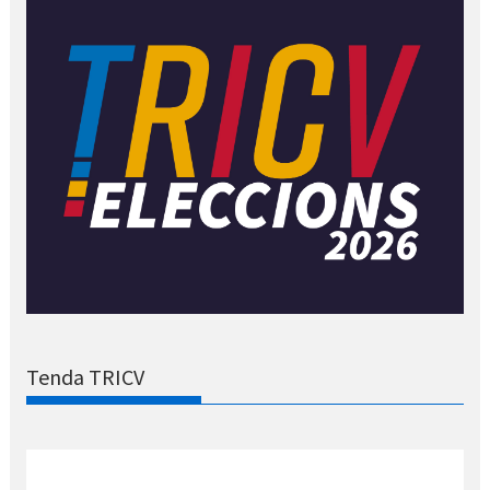
Tenda TRICV