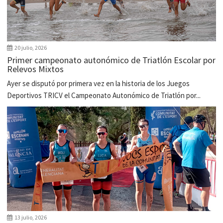
20 julio, 2026
Primer campeonato autonómico de Triatlón Escolar por
Relevos Mixtos
Ayer se disputó por primera vez en la historia de los Juegos
Deportivos TRICV el Campeonato Autonómico de Triatlón por...
13 julio, 2026