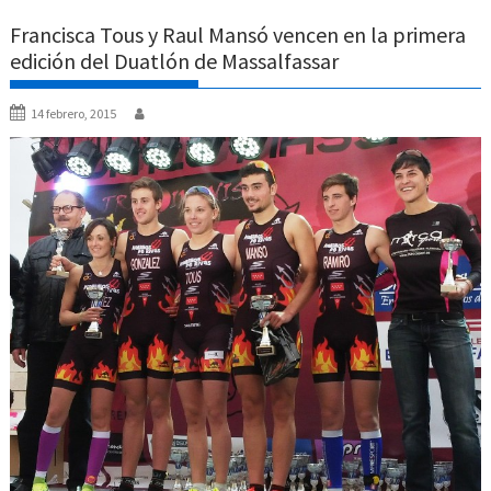
Francisca Tous y Raul Mansó vencen en la primera
edición del Duatlón de Massalfassar
14 febrero, 2015