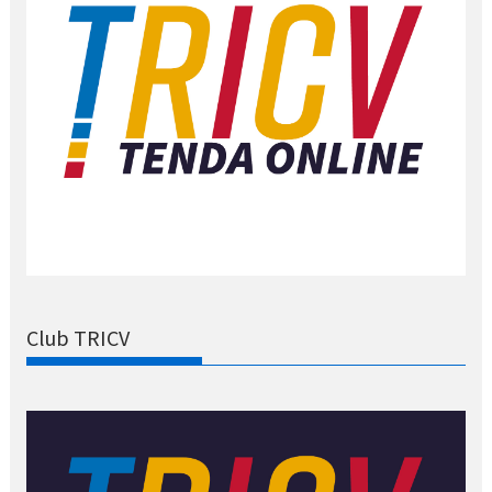
Club TRICV