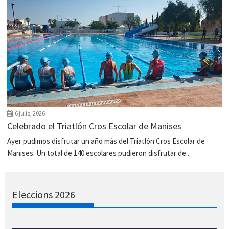
6 julio, 2026
Celebrado el Triatlón Cros Escolar de Manises
Ayer pudimos disfrutar un año más del Triatlón Cros Escolar de
Manises. Un total de 140 escolares pudieron disfrutar de...
Eleccions 2026