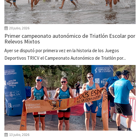
20 julio, 2026
Primer campeonato autonómico de Triatlón Escolar por
Relevos Mixtos
Ayer se disputó por primera vez en la historia de los Juegos
Deportivos TRICV el Campeonato Autonómico de Triatlón por...
13 julio, 2026