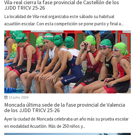
Vila-real cierra la fase provincial de Castellón de los
JJDD TRICV 25-26
La localidad de Vila-real organizaba este sábado su habitual
acuatlón escolar. Con esta competición se pone punto y final a...
13 julio, 2026
Moncada última sede de la fase provincial de Valencia
de los JJDD TRICV 25-26
Ayer la ciudad de Moncada celebraba un año más su prueba escolar
en modalidad Acuatlón. Más de 250 niños y...