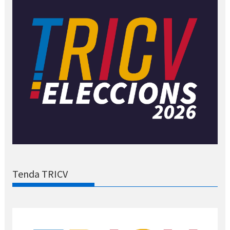
Tenda TRICV