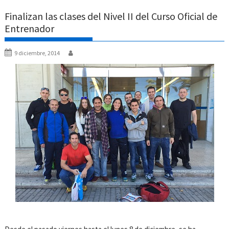
Finalizan las clases del Nivel II del Curso Oficial de
Entrenador
9 diciembre, 2014