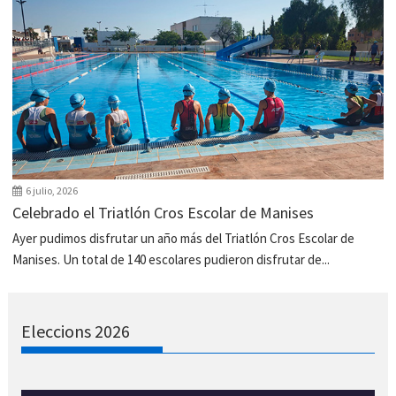
6 julio, 2026
Celebrado el Triatlón Cros Escolar de Manises
Ayer pudimos disfrutar un año más del Triatlón Cros Escolar de
Manises. Un total de 140 escolares pudieron disfrutar de...
Eleccions 2026