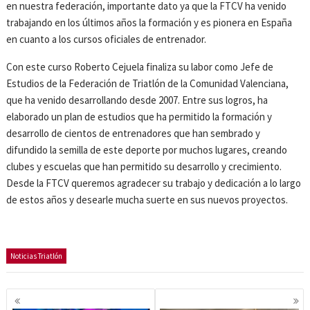
en nuestra federación, importante dato ya que la FTCV ha venido
trabajando en los últimos años la formación y es pionera en España
en cuanto a los cursos oficiales de entrenador.
Con este curso Roberto Cejuela finaliza su labor como Jefe de
Estudios de la Federación de Triatlón de la Comunidad Valenciana,
que ha venido desarrollando desde 2007. Entre sus logros, ha
elaborado un plan de estudios que ha permitido la formación y
desarrollo de cientos de entrenadores que han sembrado y
difundido la semilla de este deporte por muchos lugares, creando
clubes y escuelas que han permitido su desarrollo y crecimiento.
Desde la FTCV queremos agradecer su trabajo y dedicación a lo largo
de estos años y desearle mucha suerte en sus nuevos proyectos.
Noticias Triatlón
Navegación