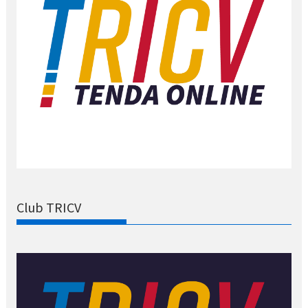
Club TRICV