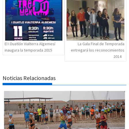
de
entradas
El I Duatlón Vialterra Algemesí
La Gala Final de Temporada
inaugura la temporada 2015
entregará los reconocimientos
2014
Noticias Relacionadas