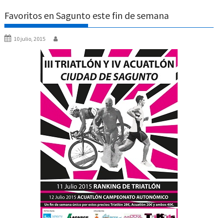
Favoritos en Sagunto este fin de semana
10 julio, 2015