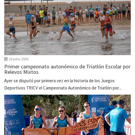
20 julio, 2026
Primer campeonato autonómico de Triatlón Escolar por
Relevos Mixtos
Ayer se disputó por primera vez en la historia de los Juegos
Deportivos TRICV el Campeonato Autonómico de Triatlón por...