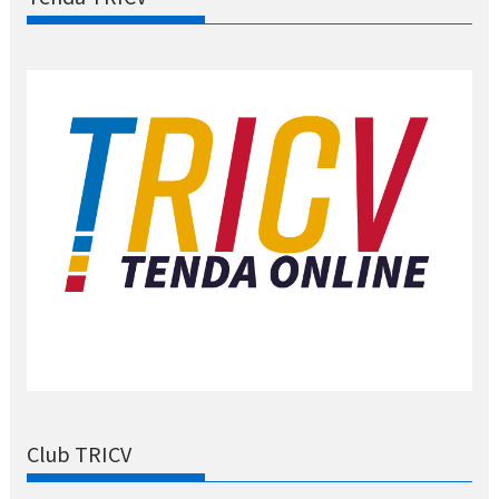
Club TRICV