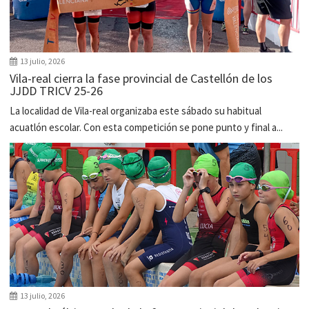
13 julio, 2026
Vila-real cierra la fase provincial de Castellón de los
JJDD TRICV 25-26
La localidad de Vila-real organizaba este sábado su habitual
acuatlón escolar. Con esta competición se pone punto y final a...
13 julio, 2026