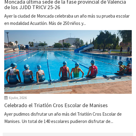
Moncada última sede de la fase provincial de Valencia
de los JJDD TRICV 25-26
Ayer la ciudad de Moncada celebraba un año más su prueba escolar
en modalidad Acuatlón. Más de 250 niños y...
6 julio, 2026
Celebrado el Triatlón Cros Escolar de Manises
Ayer pudimos disfrutar un año más del Triatlón Cros Escolar de
Manises. Un total de 140 escolares pudieron disfrutar de...