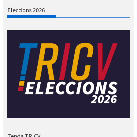
Eleccions 2026
Tenda TRICV