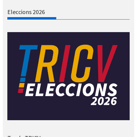
Eleccions 2026