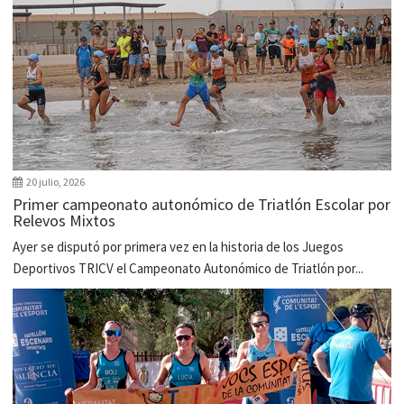
20 julio, 2026
Primer campeonato autonómico de Triatlón Escolar por
Relevos Mixtos
Ayer se disputó por primera vez en la historia de los Juegos
Deportivos TRICV el Campeonato Autonómico de Triatlón por...