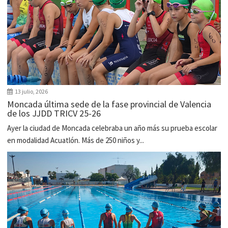
13 julio, 2026
Moncada última sede de la fase provincial de Valencia
de los JJDD TRICV 25-26
Ayer la ciudad de Moncada celebraba un año más su prueba escolar
en modalidad Acuatlón. Más de 250 niños y...