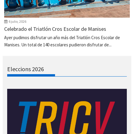
6 julio, 2026
Celebrado el Triatlón Cros Escolar de Manises
Ayer pudimos disfrutar un año más del Triatlón Cros Escolar de
Manises. Un total de 140 escolares pudieron disfrutar de...
Eleccions 2026