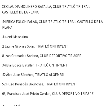
38 CLAUDIA MOLINERO BATALLA, CLUB TRIATLÓ TRITRAIL
CASTELLÓ DE LA PLANA
44 ERICA FOLCH PALAU, CLUB TRIATLÓ TRITRAIL CASTELLÓ DE LA
PLANA
Juvenil Masculino
2 Jaume Girones Soler, TRIATLÓ ONTINYENT
8 Izan Cremades Soriano, CLUB DEPORTIVO TRIASPE
34 Blai Boscá Bataller, TRIATLÓ ONTINYENT
42 Álex Juan Sánchez, TRIATLÓ ALGEMESI
52 Hugo Penadés Bolinches, TRIATLÓ ONTINYENT
63, Francisco José Prieto Cerdan, CLUB DEPORTIVO TRIASPE