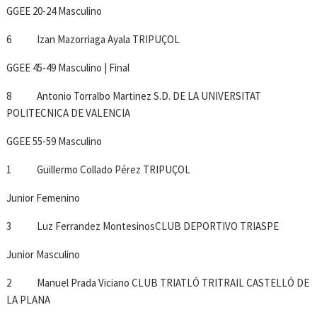
GGEE 20-24 Masculino
6 Izan Mazorriaga Ayala TRIPUÇOL
GGEE 45-49 Masculino | Final
8 Antonio Torralbo Martinez S.D. DE LA UNIVERSITAT
POLITECNICA DE VALENCIA
GGEE 55-59 Masculino
1 Guillermo Collado Pérez TRIPUÇOL
Junior Femenino
3 Luz Ferrandez MontesinosCLUB DEPORTIVO TRIASPE
Junior Masculino
2 Manuel Prada Viciano CLUB TRIATLÓ TRITRAIL CASTELLÓ DE
LA PLANA