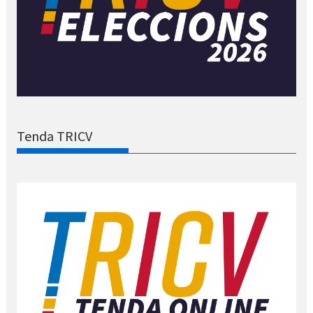
Tenda TRICV