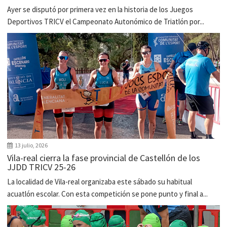
Ayer se disputó por primera vez en la historia de los Juegos
Deportivos TRICV el Campeonato Autonómico de Triatlón por...
13 julio, 2026
Vila-real cierra la fase provincial de Castellón de los
JJDD TRICV 25-26
La localidad de Vila-real organizaba este sábado su habitual
acuatlón escolar. Con esta competición se pone punto y final a...