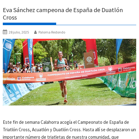
Eva Sánchez campeona de España de Duatlón
Cross
28 julio, 2025
Paloma Redondo
Este fin de semana Calahorra acogía el Campeonato de España de
Triatlón Cross, Acuatlón y Duatlón Cross. Hasta allí se desplazaron un
importante número de triatletas de nuestra comunidad, que