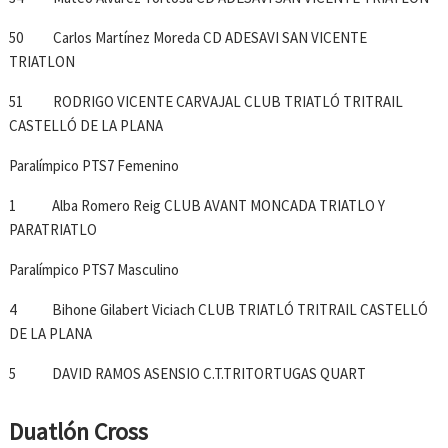
50 Carlos Martínez Moreda CD ADESAVI SAN VICENTE
TRIATLON
51 RODRIGO VICENTE CARVAJAL CLUB TRIATLÓ TRITRAIL
CASTELLÓ DE LA PLANA
Paralímpico PTS7 Femenino
1 Alba Romero Reig CLUB AVANT MONCADA TRIATLO Y
PARATRIATLO
Paralímpico PTS7 Masculino
4 Bihone Gilabert Viciach CLUB TRIATLÓ TRITRAIL CASTELLÓ
DE LA PLANA
5 DAVID RAMOS ASENSIO C.T.TRITORTUGAS QUART
Duatlón Cross