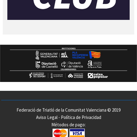
Federació de Triatló de la Comunitat Valenciana © 2019
Aviso Legal
-
Política de Privacidad
Métodos de pago: