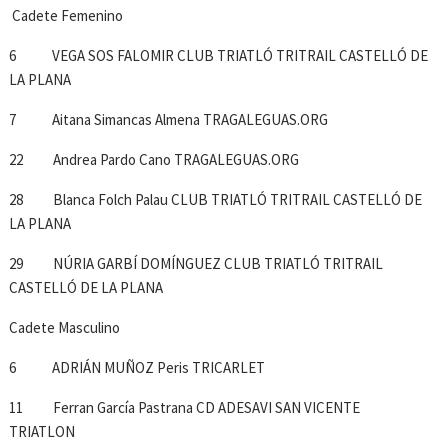
Cadete Femenino
6 VEGA SOS FALOMIR CLUB TRIATLÓ TRITRAIL CASTELLÓ DE
LA PLANA
7 Aitana Simancas Almena TRAGALEGUAS.ORG
22 Andrea Pardo Cano TRAGALEGUAS.ORG
28 Blanca Folch Palau CLUB TRIATLÓ TRITRAIL CASTELLÓ DE
LA PLANA
29 NÚRIA GARBÍ DOMÍNGUEZ CLUB TRIATLÓ TRITRAIL
CASTELLÓ DE LA PLANA
Cadete Masculino
6 ADRIÁN MUÑOZ Peris TRICARLET
11 Ferran García Pastrana CD ADESAVI SAN VICENTE
TRIATLON