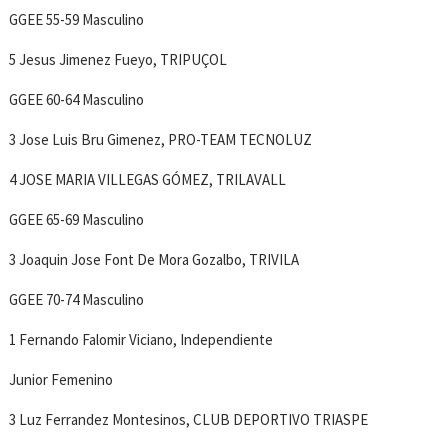
GGEE 55-59 Masculino
5 Jesus Jimenez Fueyo, TRIPUÇOL
GGEE 60-64 Masculino
3 Jose Luis Bru Gimenez, PRO-TEAM TECNOLUZ
4 JOSE MARIA VILLEGAS GÓMEZ, TRILAVALL
GGEE 65-69 Masculino
3 Joaquin Jose Font De Mora Gozalbo, TRIVILA
GGEE 70-74 Masculino
1 Fernando Falomir Viciano, Independiente
Junior Femenino
3 Luz Ferrandez Montesinos, CLUB DEPORTIVO TRIASPE