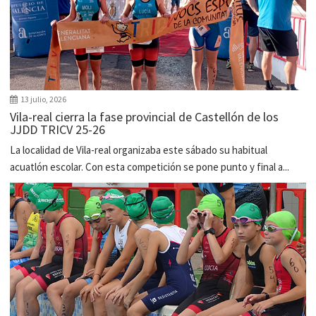
13 julio, 2026
Vila-real cierra la fase provincial de Castellón de los
JJDD TRICV 25-26
La localidad de Vila-real organizaba este sábado su habitual
acuatlón escolar. Con esta competición se pone punto y final a...