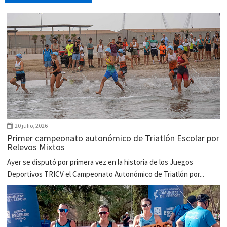
20 julio, 2026
Primer campeonato autonómico de Triatlón Escolar por
Relevos Mixtos
Ayer se disputó por primera vez en la historia de los Juegos
Deportivos TRICV el Campeonato Autonómico de Triatlón por...