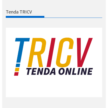
Tenda TRICV