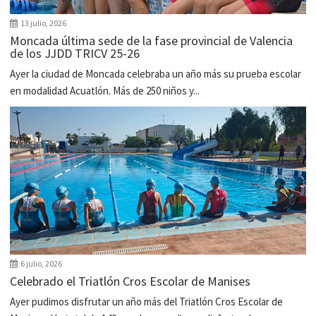
13 julio, 2026
Moncada última sede de la fase provincial de Valencia
de los JJDD TRICV 25-26
Ayer la ciudad de Moncada celebraba un año más su prueba escolar
en modalidad Acuatlón. Más de 250 niños y...
6 julio, 2026
Celebrado el Triatlón Cros Escolar de Manises
Ayer pudimos disfrutar un año más del Triatlón Cros Escolar de