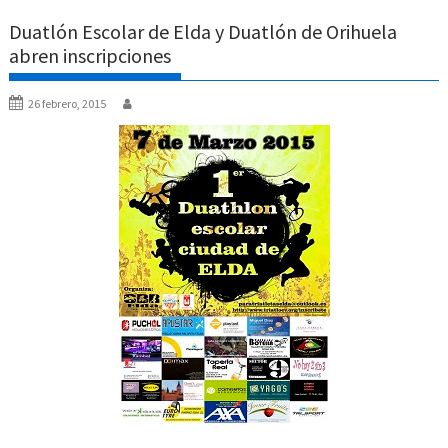
Duatlón Escolar de Elda y Duatlón de Orihuela
abren inscripciones
26 febrero, 2015