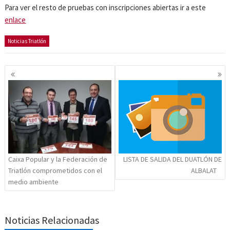
Para ver el resto de pruebas con inscripciones abiertas ir a este
enlace
Noticias Triatlón
Navegación
de
entradas
Caixa Popular y la Federación de
LISTA DE SALIDA DEL DUATLÓN DE
Triatlón comprometidos con el
ALBALAT
medio ambiente
Noticias Relacionadas