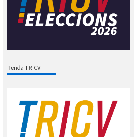
Tenda TRICV