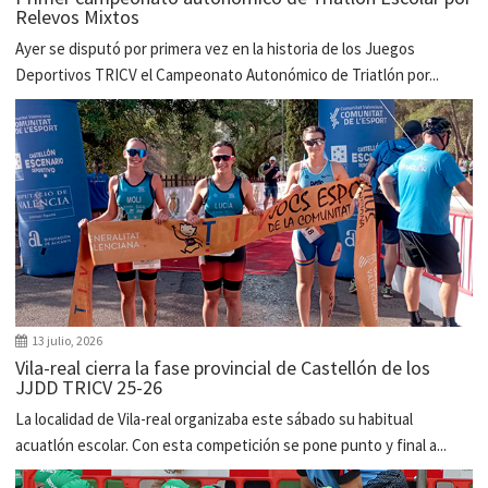
Relevos Mixtos
Ayer se disputó por primera vez en la historia de los Juegos
Deportivos TRICV el Campeonato Autonómico de Triatlón por...
13 julio, 2026
Vila-real cierra la fase provincial de Castellón de los
JJDD TRICV 25-26
La localidad de Vila-real organizaba este sábado su habitual
acuatlón escolar. Con esta competición se pone punto y final a...