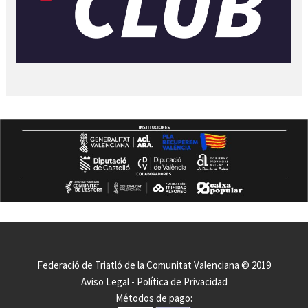
Federació de Triatló de la Comunitat Valenciana © 2019
Aviso Legal
-
Política de Privacidad
Métodos de pago: