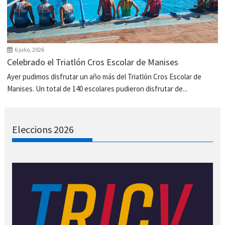
6 julio, 2026
Celebrado el Triatlón Cros Escolar de Manises
Ayer pudimos disfrutar un año más del Triatlón Cros Escolar de
Manises. Un total de 140 escolares pudieron disfrutar de...
Eleccions 2026