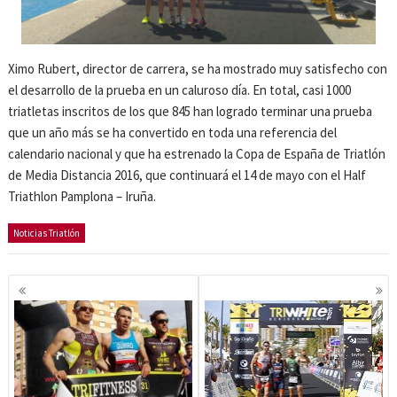
Ximo Rubert, director de carrera, se ha mostrado muy satisfecho con
el desarrollo de la prueba en un caluroso día. En total, casi 1000
triatletas inscritos de los que 845 han logrado terminar una prueba
que un año más se ha convertido en toda una referencia del
calendario nacional y que ha estrenado la Copa de España de Triatlón
de Media Distancia 2016, que continuará el 14 de mayo con el Half
Triathlon Pamplona – Iruña.
Noticias Triatlón
Navegación
de
entradas