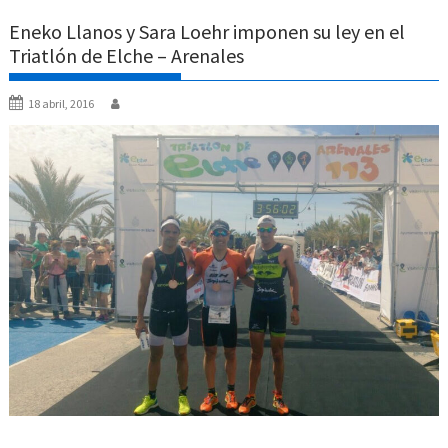
Eneko Llanos y Sara Loehr imponen su ley en el
Triatlón de Elche – Arenales
18 abril, 2016