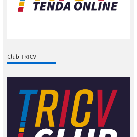
Club TRICV