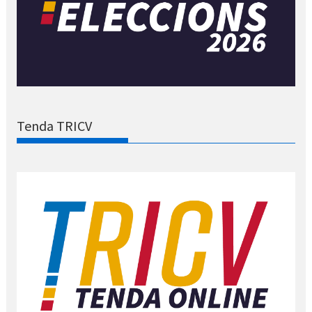
Tenda TRICV