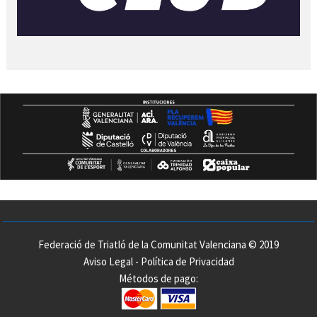
Federació de Triatló de la Comunitat Valenciana © 2019
Aviso Legal
-
Política de Privacidad
Métodos de pago: