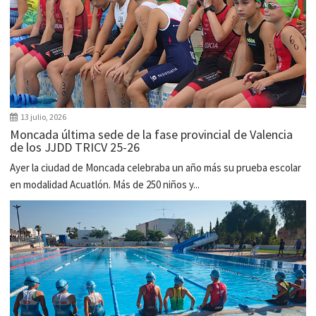
13 julio, 2026
Moncada última sede de la fase provincial de Valencia
de los JJDD TRICV 25-26
Ayer la ciudad de Moncada celebraba un año más su prueba escolar
en modalidad Acuatlón. Más de 250 niños y...