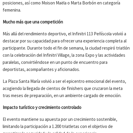
posiciones, así como Moison Maëla o Marta Borbón en categoría
femenina.
Mucho más que una competición
Más allá del rendimiento deportivo, el Infinitri 113 Peñíscola volvió a
destacar por su capacidad para ofrecer una experiencia completa al
participante. Durante todo el fin de semana, la ciudad respiró triatlón
con la celebración del Infinitri Village, la zona Expo y las actividades
paralelas, convirtiéndose en un punto de encuentro para
deportistas, acompañantes y aficionados.
La Plaza Santa María volvió a ser el epicentro emocional del evento,
acogiendo la llegada de cientos de finishers que cruzaron la meta
tras meses de preparación, en un ambiente cargado de emoción.
Impacto tur
ístico y crecimiento controlado
El evento mantiene su apuesta por un crecimiento sostenible,
limitando la participación a 1.200 triatletas con el objetivo de