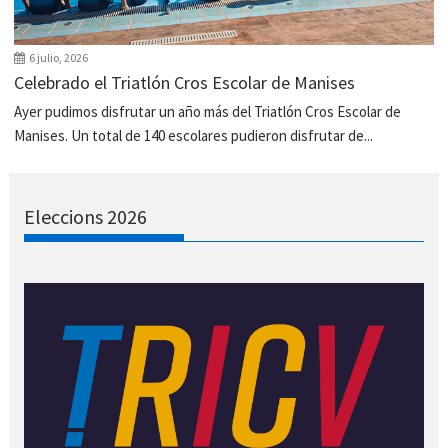
6 julio, 2026
Celebrado el Triatlón Cros Escolar de Manises
Ayer pudimos disfrutar un año más del Triatlón Cros Escolar de
Manises. Un total de 140 escolares pudieron disfrutar de...
Eleccions 2026