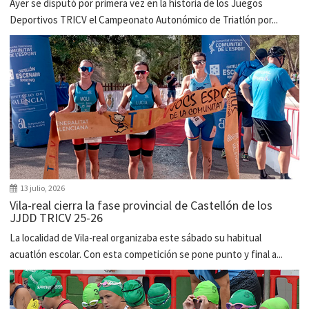
Ayer se disputó por primera vez en la historia de los Juegos
Deportivos TRICV el Campeonato Autonómico de Triatlón por...
13 julio, 2026
Vila-real cierra la fase provincial de Castellón de los
JJDD TRICV 25-26
La localidad de Vila-real organizaba este sábado su habitual
acuatlón escolar. Con esta competición se pone punto y final a...