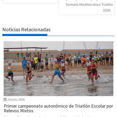
formato Mediterránea Triatlón
2026
Noticias Relacionadas
20 julio, 2026
Primer campeonato autonómico de Triatlón Escolar por
Relevos Mixtos