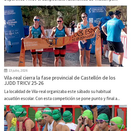
13 julio, 2026
Vila-real cierra la fase provincial de Castellón de los
JJDD TRICV 25-26
La localidad de Vila-real organizaba este sábado su habitual
acuatlón escolar. Con esta competición se pone punto y final a...