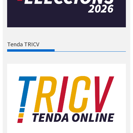
Tenda TRICV