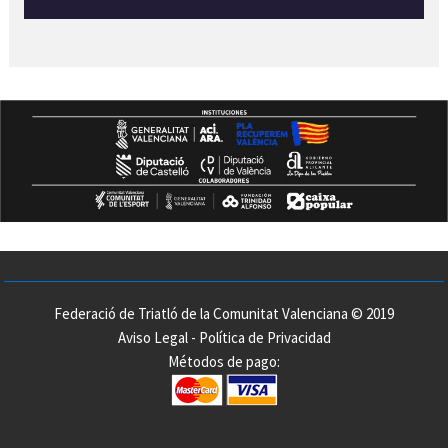
Federació de Triatló de la Comunitat Valenciana © 2019
Aviso Legal
-
Política de Privacidad
Métodos de pago: