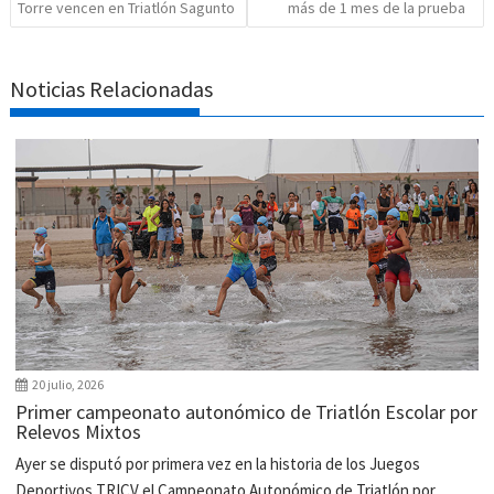
Torre vencen en Triatlón Sagunto
más de 1 mes de la prueba
Noticias Relacionadas
20 julio, 2026
Primer campeonato autonómico de Triatlón Escolar por
Relevos Mixtos
Ayer se disputó por primera vez en la historia de los Juegos
Deportivos TRICV el Campeonato Autonómico de Triatlón por...