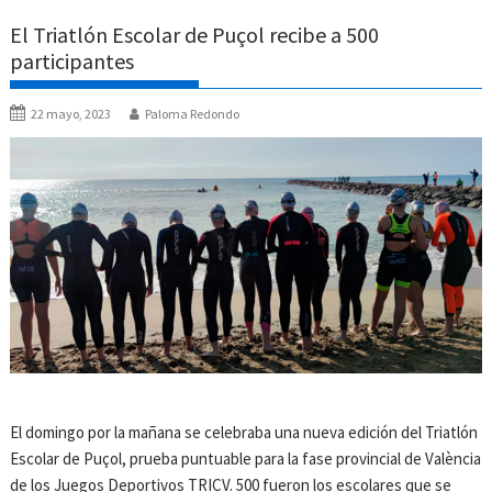
El Triatlón Escolar de Puçol recibe a 500
participantes
22 mayo, 2023
Paloma Redondo
El domingo por la mañana se celebraba una nueva edición del Triatlón
Escolar de Puçol, prueba puntuable para la fase provincial de València
de los Juegos Deportivos TRICV. 500 fueron los escolares que se