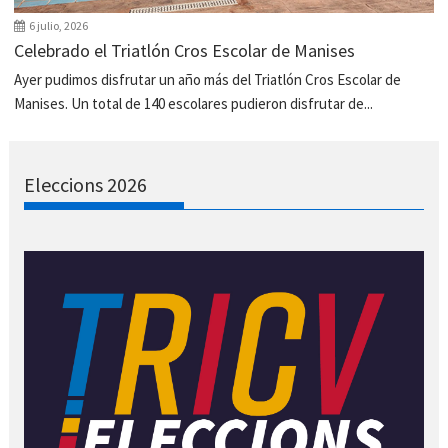
6 julio, 2026
Celebrado el Triatlón Cros Escolar de Manises
Ayer pudimos disfrutar un año más del Triatlón Cros Escolar de
Manises. Un total de 140 escolares pudieron disfrutar de...
Eleccions 2026