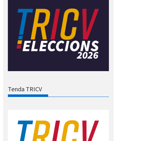
Tenda TRICV