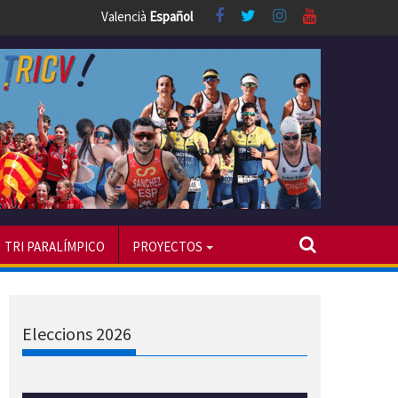
Valencià
Español
TRI PARALÍMPICO
PROYECTOS
Eleccions 2026