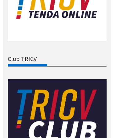
Club TRICV