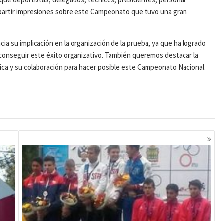
mpartir impresiones sobre este Campeonato que tuvo una gran
ia su implicación en la organización de la prueba, ya que ha logrado
 conseguir este éxito organizativo. También queremos destacar la
ica y su colaboración para hacer posible este Campeonato Nacional.