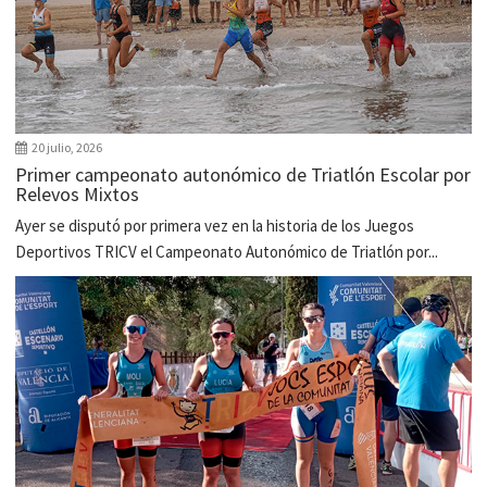
20 julio, 2026
Primer campeonato autonómico de Triatlón Escolar por
Relevos Mixtos
Ayer se disputó por primera vez en la historia de los Juegos
Deportivos TRICV el Campeonato Autonómico de Triatlón por...