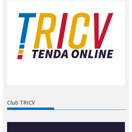
Club TRICV