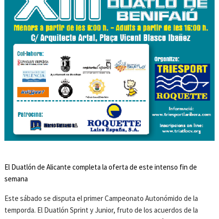
El Duatlón de Alicante completa la oferta de este intenso fin de
semana
Este sábado se disputa el primer Campeonato Autonómido de la
temporda. El Duatlón Sprint y Junior, fruto de los acuerdos de la