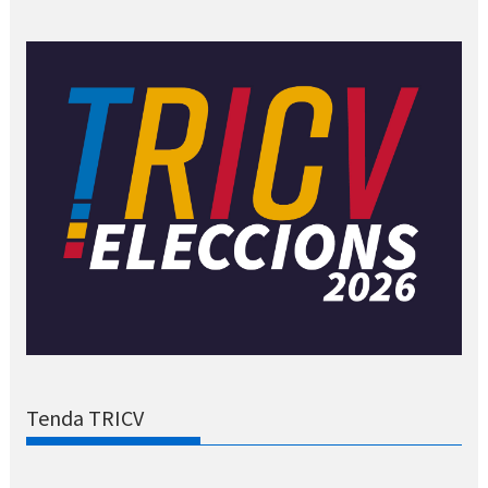
Tenda TRICV