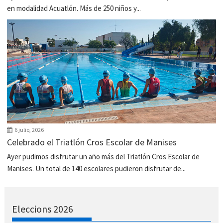
en modalidad Acuatlón. Más de 250 niños y...
6 julio, 2026
Celebrado el Triatlón Cros Escolar de Manises
Ayer pudimos disfrutar un año más del Triatlón Cros Escolar de
Manises. Un total de 140 escolares pudieron disfrutar de...
Eleccions 2026