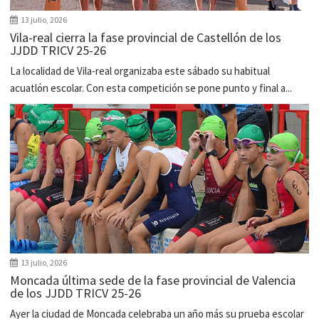
13 julio, 2026
Vila-real cierra la fase provincial de Castellón de los
JJDD TRICV 25-26
La localidad de Vila-real organizaba este sábado su habitual
acuatlón escolar. Con esta competición se pone punto y final a...
13 julio, 2026
Moncada última sede de la fase provincial de Valencia
de los JJDD TRICV 25-26
Ayer la ciudad de Moncada celebraba un año más su prueba escolar