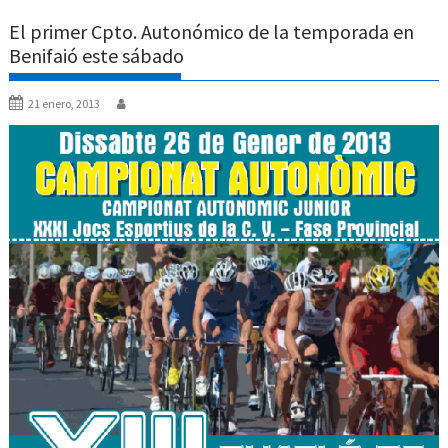
El primer Cpto. Autonómico de la temporada en
Benifaió este sábado
21 enero, 2013