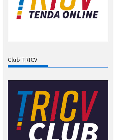
Club TRICV