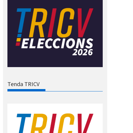
Tenda TRICV