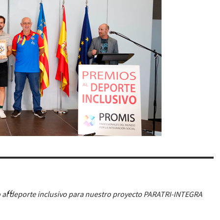
 al deporte inclusivo para nuestro proyecto PARATRI-INTEGRA