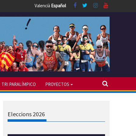
Valencià
Español
TRI PARALÍMPICO
PROYECTOS
Eleccions 2026