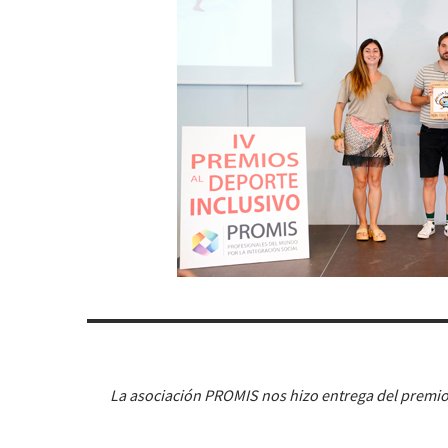
La asociación PROMIS nos hizo entrega del premio